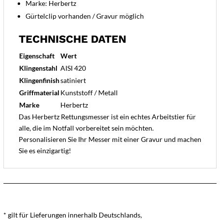
Marke: Herbertz
Gürtelclip vorhanden / Gravur möglich
TECHNISCHE DATEN
Eigenschaft
Wert
Klingenstahl
AISI 420
Klingenfinish
satiniert
Griffmaterial
Kunststoff / Metall
Marke
Herbertz
Das Herbertz Rettungsmesser ist ein echtes Arbeitstier für
alle, die im Notfall vorbereitet sein möchten.
Personalisieren Sie Ihr Messer mit einer Gravur und machen
Sie es einzigartig!
* gilt für Lieferungen innerhalb Deutschlands,