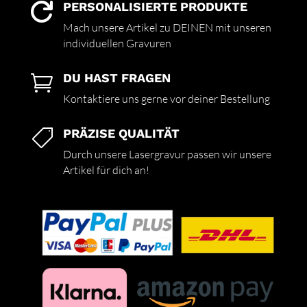
PERSONALISIERTE PRODUKTE

Mach unsere Artikel zu DEINEN mit unseren
individuellen Gravuren
DU HAST FRAGEN

Kontaktiere uns gerne vor deiner Bestellung
PRÄZISE QUALITÄT

Durch unsere Lasergravur passen wir unsere
Artikel für dich an!