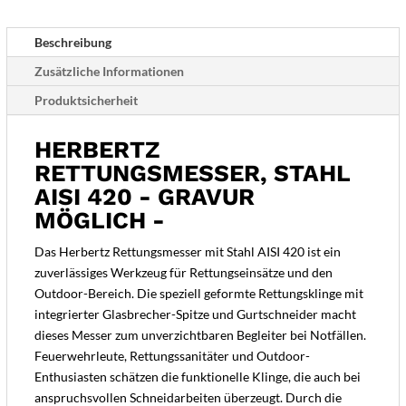
möglich
-
Beschreibung
Menge
Zusätzliche Informationen
Produktsicherheit
HERBERTZ
RETTUNGSMESSER, STAHL
AISI 420 - GRAVUR
MÖGLICH -
Das Herbertz Rettungsmesser mit Stahl AISI 420 ist ein
zuverlässiges Werkzeug für Rettungseinsätze und den
Outdoor-Bereich. Die speziell geformte Rettungsklinge mit
integrierter Glasbrecher-Spitze und Gurtschneider macht
dieses Messer zum unverzichtbaren Begleiter bei Notfällen.
Feuerwehrleute, Rettungssanitäter und Outdoor-
Enthusiasten schätzen die funktionelle Klinge, die auch bei
anspruchsvollen Schneidarbeiten überzeugt. Durch die