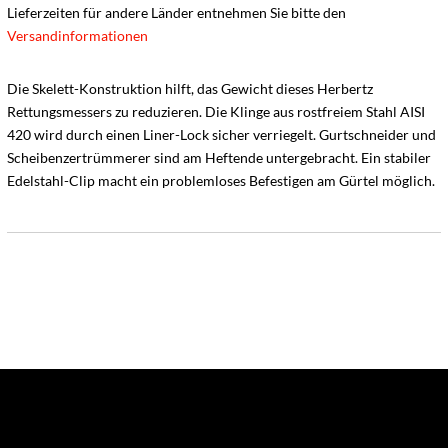
Lieferzeiten für andere Länder entnehmen Sie bitte den
Versandinformationen
Die Skelett-Konstruktion hilft, das Gewicht dieses Herbertz
Rettungsmessers zu reduzieren. Die Klinge aus rostfreiem Stahl AISI
420 wird durch einen Liner-Lock sicher verriegelt. Gurtschneider und
Scheibenzertrümmerer sind am Heftende untergebracht. Ein stabiler
Edelstahl-Clip macht ein problemloses Befestigen am Gürtel möglich.