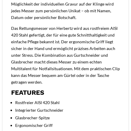
Möglichkeit der individuellen Gravur auf der Klinge wird
jedes Messer zum persönlichen Unikat – ob mit Namen,
Datum oder persönlicher Botschaft.
Das Rettungsmesser von Herbertz wird aus rostfreiem AISI
420 Stahl gefertigt, der für eine gute Schnitthaltigkeit und
einfache Pflege bekannt ist. Der ergonomische Griff liegt
sicher in der Hand und ermöglicht präzises Arbeiten auch
unter Stress. Die Kombination aus Gurtschneider und
Glasbrecher macht dieses Messer zu einem echten
Multitalent für Notfallsituationen. Mit dem praktischen Clip
kann das Messer bequem am Gürtel oder in der Tasche
getragen werden.
FEATURES
Rostfreier AISI 420 Stahl
Integrierter Gurtschneider
Glasbrecher-Spitze
Ergonomischer Griff