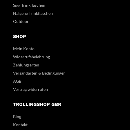
Sigg Trinkflaschen
Nalgene Trinkflaschen
Outdoor
SHOP
Mein Konto
Widerrufsbelehrung
Zahlungsarten
Versandarten & Bedingungen
AGB
Vertrag widerrufen
TROLLINGSHOP GBR
Blog
Kontakt