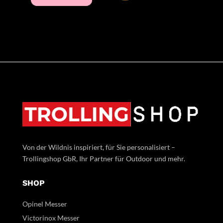
Von der Wildnis inspiriert, für Sie personalisiert –
Trollingshop GbR, Ihr Partner für Outdoor und mehr.
SHOP
Opinel Messer
Victorinox Messer