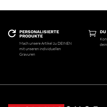
PERSONALISIERTE
DU


PRODUKTE
Kont
Mach unsere Artikel zu DEINEN
dein
mit unseren individuellen
Gravuren