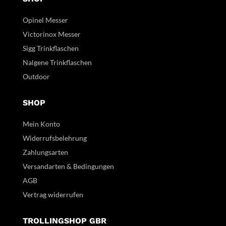
Opinel Messer
Victorinox Messer
Sigg Trinkflaschen
Nalgene Trinkflaschen
Outdoor
SHOP
Mein Konto
Widerrufsbelehrung
Zahlungsarten
Versandarten & Bedingungen
AGB
Vertrag widerrufen
TROLLINGSHOP GBR