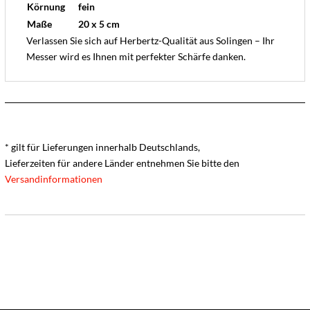
Körnung
fein
Maße
20 x 5 cm
Verlassen Sie sich auf Herbertz-Qualität aus Solingen – Ihr
Messer wird es Ihnen mit perfekter Schärfe danken.
* gilt für Lieferungen innerhalb Deutschlands,
Lieferzeiten für andere Länder entnehmen Sie bitte den
Versandinformationen