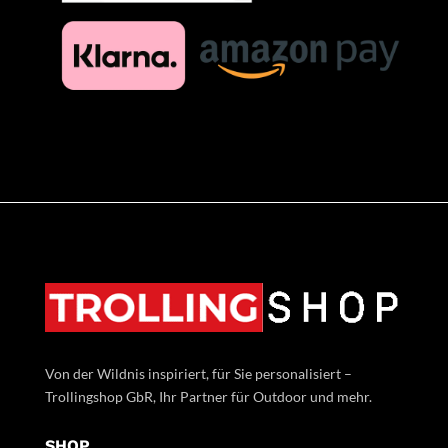
Von der Wildnis inspiriert, für Sie personalisiert –
Trollingshop GbR, Ihr Partner für Outdoor und mehr.
SHOP