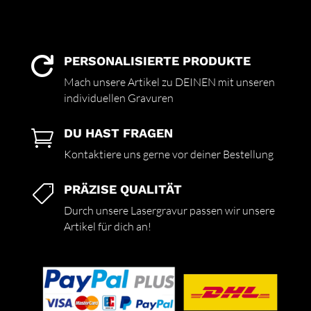
PERSONALISIERTE PRODUKTE

Mach unsere Artikel zu DEINEN mit unseren
individuellen Gravuren
DU HAST FRAGEN

Kontaktiere uns gerne vor deiner Bestellung
PRÄZISE QUALITÄT

Durch unsere Lasergravur passen wir unsere
Artikel für dich an!