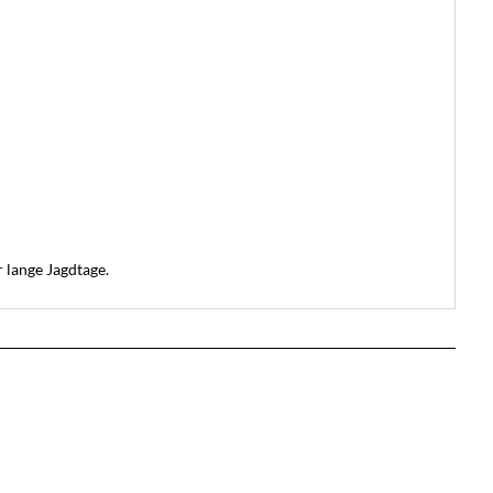
 lange Jagdtage.