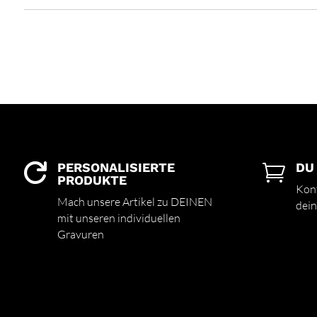
PERSONALISIERTE
DU


PRODUKTE
Kont
Mach unsere Artikel zu DEINEN
dein
mit unseren individuellen
Gravuren