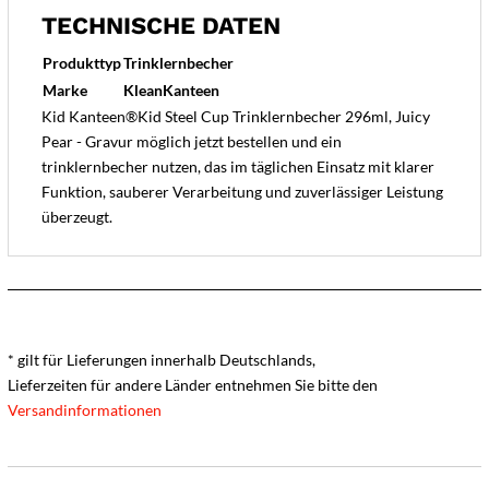
TECHNISCHE DATEN
Produkttyp
Trinklernbecher
Marke
KleanKanteen
Kid Kanteen®Kid Steel Cup Trinklernbecher 296ml, Juicy
Pear - Gravur möglich jetzt bestellen und ein
trinklernbecher nutzen, das im täglichen Einsatz mit klarer
Funktion, sauberer Verarbeitung und zuverlässiger Leistung
überzeugt.
* gilt für Lieferungen innerhalb Deutschlands,
Lieferzeiten für andere Länder entnehmen Sie bitte den
Versandinformationen