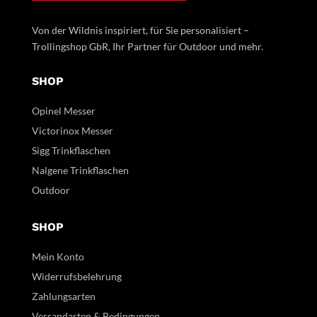
Von der Wildnis inspiriert, für Sie personalisiert –
Trollingshop GbR, Ihr Partner für Outdoor und mehr.
SHOP
Opinel Messer
Victorinox Messer
Sigg Trinkflaschen
Nalgene Trinkflaschen
Outdoor
SHOP
Mein Konto
Widerrufsbelehrung
Zahlungsarten
Versandarten & Bedingungen