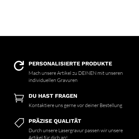
PERSONALISIERTE PRODUKTE

Mach unsere Artikel zu DEINEN mit unseren
individuellen Gravuren
DU HAST FRAGEN

Kontaktiere uns gerne vor deiner Bestellung
PRÄZISE QUALITÄT

Durch unsere Lasergravur passen wir unsere
Artikel für dich an!