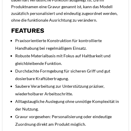
Produktnamen eine Gravur genannt ist, kann das Modell
zusätzlich personalisiert und eindeutig zugeordnet werden,
ohne die funktionale Ausrichtung zu verändern.
FEATURES
Praxisorientierte Konstruktion für kontrollierte
Handhabung bei regelmäßigem Einsatz.
Robuste Materialbasis mit Fokus auf Haltbarkeit und
gleichbleibende Funktion.
Durchdachte Formgebung für sicheren Griff und gut
dosierbare Kraftübertragung.
Saubere Verarbeitung zur Unterstützung präziser,
wiederholbarer Arbeitsschritte.
Alltagstaugliche Auslegung ohne unnötige Komplexität in
der Nutzung.
Gravur vorgesehen: Personalisierung oder eindeutige
Zuordnung direkt am Produkt möglich.