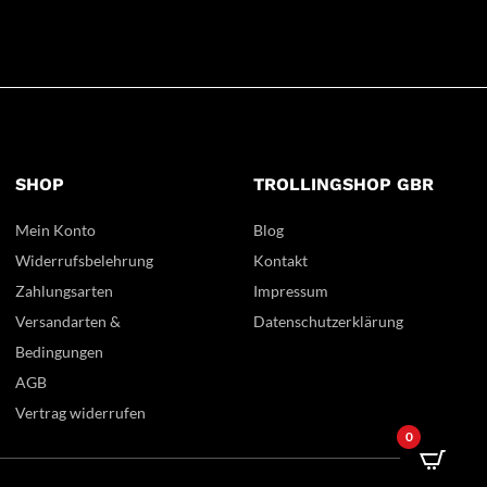
SHOP
TROLLINGSHOP GBR
Mein Konto
Blog
Widerrufsbelehrung
Kontakt
Zahlungsarten
Impressum
Versandarten &
Datenschutzerklärung
Bedingungen
AGB
Vertrag widerrufen
0