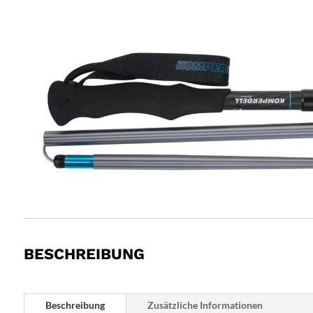
BESCHREIBUNG
Beschreibung
Zusätzliche Informationen