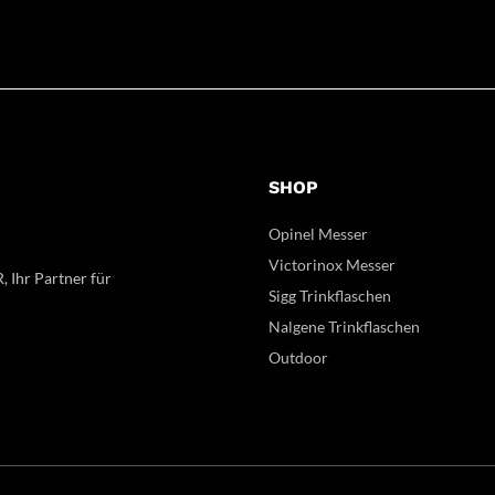
SHOP
Opinel Messer
Victorinox Messer
, Ihr Partner für
Sigg Trinkflaschen
Nalgene Trinkflaschen
Outdoor