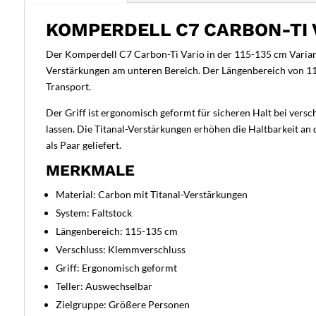
KOMPERDELL C7 CARBON-TI V
Der Komperdell C7 Carbon-Ti Vario in der 115-135 cm Variante
Verstärkungen am unteren Bereich. Der Längenbereich von 11
Transport.
Der Griff ist ergonomisch geformt für sicheren Halt bei vers
lassen. Die Titanal-Verstärkungen erhöhen die Haltbarkeit an
als Paar geliefert.
MERKMALE
Material: Carbon mit Titanal-Verstärkungen
System: Faltstock
Längenbereich: 115-135 cm
Verschluss: Klemmverschluss
Griff: Ergonomisch geformt
Teller: Auswechselbar
Zielgruppe: Größere Personen