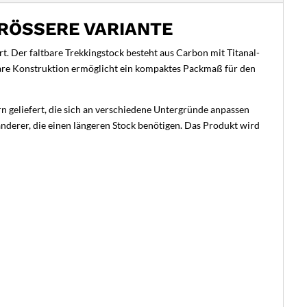
RÖSSERE VARIANTE
. Der faltbare Trekkingstock besteht aus Carbon mit Titanal-
bare Konstruktion ermöglicht ein kompaktes Packmaß für den
n geliefert, die sich an verschiedene Untergründe anpassen
nderer, die einen längeren Stock benötigen. Das Produkt wird