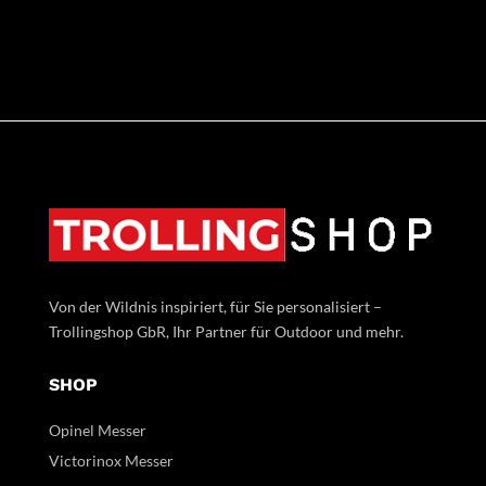
Von der Wildnis inspiriert, für Sie personalisiert –
Trollingshop GbR, Ihr Partner für Outdoor und mehr.
SHOP
Opinel Messer
Victorinox Messer