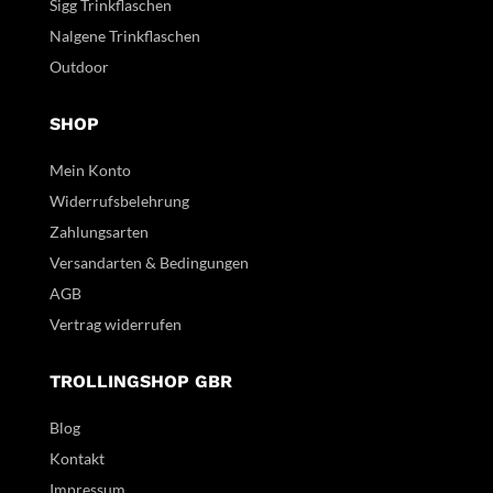
Sigg Trinkflaschen
Nalgene Trinkflaschen
Outdoor
SHOP
Mein Konto
Widerrufsbelehrung
Zahlungsarten
Versandarten & Bedingungen
AGB
Vertrag widerrufen
TROLLINGSHOP GBR
Blog
Kontakt
Impressum