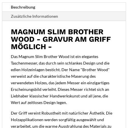
-
Beschreibung
Menge
Zusätzliche Informationen
MAGNUM SLIM BROTHER
WOOD - GRAVUR AM GRIFF
MÖGLICH -
Das Magnum Slim Brother Wood ist ein elegantes
Taschenmesser, das durch sein schlankes Design und die
edlen Holzeinlagen besticht. Der Name "Brother Wood"
verweist auf die charakteristische Maserung des
verwendeten Holzes, das jedem Messer ein einzigartiges
Erscheinungsbild verleiht. Dieses Messer richtet sich an
Liebhaber klassischer Handwerkskunst und all jene, die
Wert auf zeitloses Design legen.
Der Griff vereint Robustheit mit natürlicher Ästhetik. Die
Holzapplikationen werden sorgfältig ausgewählt und
verarbeitet, um die warme Ausstrahlung des Materials zu