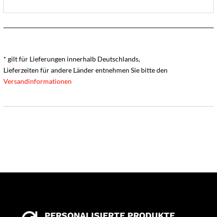
* gilt für Lieferungen innerhalb Deutschlands,
Lieferzeiten für andere Länder entnehmen Sie bitte den
Versandinformationen
PERSONALISIERTE PRODUKTE