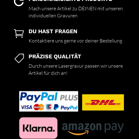

Mach unsere Artikel zu DEINEN mit unseren
individuellen Gravuren
DU HAST FRAGEN

Kontaktiere uns gerne vor deiner Bestellung
PRÄZISE QUALITÄT

Durch unsere Lasergravur passen wir unsere
Artikel für dich an!