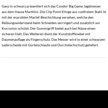
Ganz in schwarz präsentiert sich das Condor Big Game Jagdmesser
aus dem Hause Marttiini. Die Clip Point Klinge aus rostfreiem Stahl ist
mit der erprobten Martef-Beschichtung versehen, welche den
Reibungswiderstand beim Schneiden verringert und zusätzlich vor
Korrosion schützt. Der Gummigriff bietet auch bei Nässe einen
sicheren Halt. Des Weiteren dient der Kunststoffknebel mit
Daumenauflage als Fingerschutz. Das Messer wird in einer schwarzen
Lederscheide mit Gürtelschlaufe und Durchstechschutz geliefert.