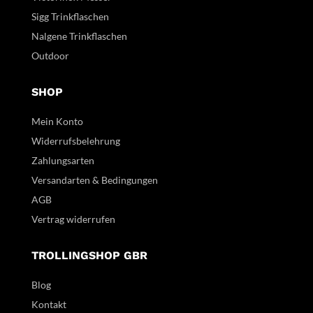
Sigg Trinkflaschen
Nalgene Trinkflaschen
Outdoor
SHOP
Mein Konto
Widerrufsbelehrung
Zahlungsarten
Versandarten & Bedingungen
AGB
Vertrag widerrufen
TROLLINGSHOP GBR
Blog
Kontakt