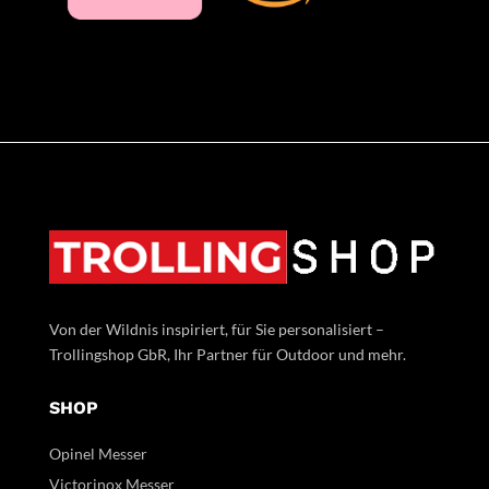
Von der Wildnis inspiriert, für Sie personalisiert –
Trollingshop GbR, Ihr Partner für Outdoor und mehr.
SHOP
Opinel Messer
Victorinox Messer