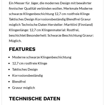
Ein Messer für Jäger, die modernes Design mit bewährter
finnischer Qualität verbinden wollen. Merkmale Moderne
schwarze Klingenbeschichtung 12,7 cm rostfreie Klinge
Taktisches Design Korrosionsbeständig Blendfrei Gravur
möglich Technische Daten Hersteller: Marttiini (Finnland)
Klingenlänge: 12,7 cm Klingenmaterial: Rostfrei,
beschichtet Besonderheit: Schwarze Beschichtung Gravur:
Möglich.
FEATURES
Moderne schwarze Klingenbeschichtung
12,7 cm rostfreie Klinge
Taktisches Design
Korrosionsbeständig
Blendfrei
Gravur möglich
TECHNISCHE DATEN