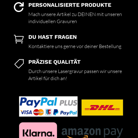
PERSONALISIERTE PRODUKTE

Mach unsere Artikel zu DEINEN mit unseren
individuellen Gravuren
DU HAST FRAGEN

Kontaktiere uns gerne vor deiner Bestellung
PRÄZISE QUALITÄT

Durch unsere Lasergravur passen wir unsere
Artikel für dich an!