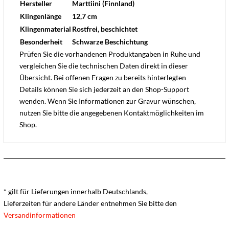
Hersteller
Marttiini (Finnland)
Klingenlänge
12,7 cm
Klingenmaterial
Rostfrei, beschichtet
Besonderheit
Schwarze Beschichtung
Prüfen Sie die vorhandenen Produktangaben in Ruhe und
vergleichen Sie die technischen Daten direkt in dieser
Übersicht. Bei offenen Fragen zu bereits hinterlegten
Details können Sie sich jederzeit an den Shop-Support
wenden. Wenn Sie Informationen zur Gravur wünschen,
nutzen Sie bitte die angegebenen Kontaktmöglichkeiten im
Shop.
* gilt für Lieferungen innerhalb Deutschlands,
Lieferzeiten für andere Länder entnehmen Sie bitte den
Versandinformationen