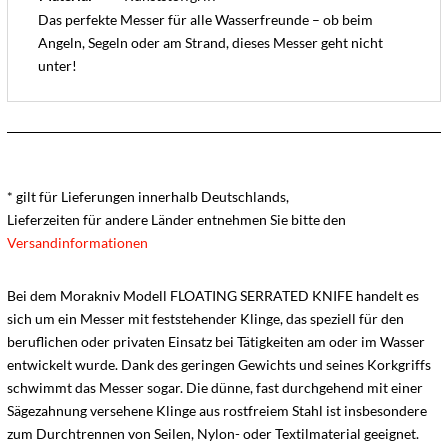
Das perfekte Messer für alle Wasserfreunde – ob beim
Angeln, Segeln oder am Strand, dieses Messer geht nicht
unter!
* gilt für Lieferungen innerhalb Deutschlands,
Lieferzeiten für andere Länder entnehmen Sie bitte den
Versandinformationen
Bei dem Morakniv Modell FLOATING SERRATED KNIFE handelt es
sich um ein Messer mit feststehender Klinge, das speziell für den
beruflichen oder privaten Einsatz bei Tätigkeiten am oder im Wasser
entwickelt wurde. Dank des geringen Gewichts und seines Korkgriffs
schwimmt das Messer sogar. Die dünne, fast durchgehend mit einer
Sägezahnung versehene Klinge aus rostfreiem Stahl ist insbesondere
zum Durchtrennen von Seilen, Nylon- oder Textilmaterial geeignet.