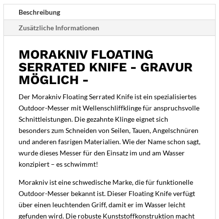
Beschreibung
Zusätzliche Informationen
MORAKNIV FLOATING
SERRATED KNIFE - GRAVUR
MÖGLICH -
Der Morakniv Floating Serrated Knife ist ein spezialisiertes
Outdoor-Messer mit Wellenschliffklinge für anspruchsvolle
Schnittleistungen. Die gezahnte Klinge eignet sich
besonders zum Schneiden von Seilen, Tauen, Angelschnüren
und anderen fasrigen Materialien. Wie der Name schon sagt,
wurde dieses Messer für den Einsatz im und am Wasser
konzipiert – es schwimmt!
Morakniv ist eine schwedische Marke, die für funktionelle
Outdoor-Messer bekannt ist. Dieser Floating Knife verfügt
über einen leuchtenden Griff, damit er im Wasser leicht
gefunden wird. Die robuste Kunststoffkonstruktion macht