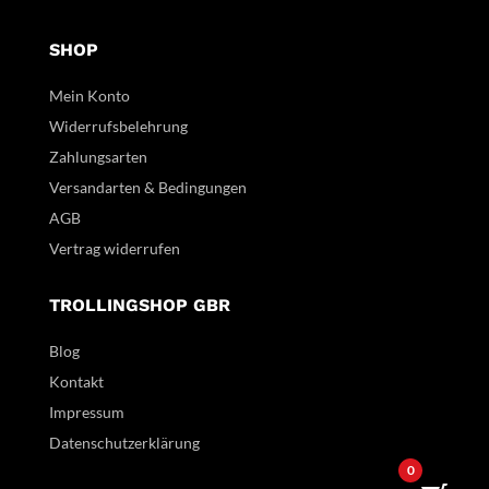
SHOP
Mein Konto
Widerrufsbelehrung
Zahlungsarten
Versandarten & Bedingungen
AGB
Vertrag widerrufen
TROLLINGSHOP GBR
Blog
Kontakt
Impressum
Datenschutzerklärung
0