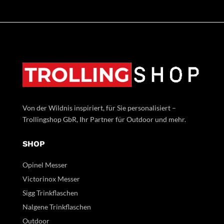
Von der Wildnis inspiriert, für Sie personalisiert –
Trollingshop GbR, Ihr Partner für Outdoor und mehr.
SHOP
Opinel Messer
Victorinox Messer
Sigg Trinkflaschen
Nalgene Trinkflaschen
Outdoor