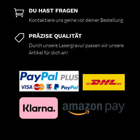
DU HAST FRAGEN

Kontaktiere uns gerne vor deiner Bestellung
PRÄZISE QUALITÄT

Durch unsere Lasergravur passen wir unsere
Artikel für dich an!