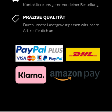
Kontaktiere uns gerne vor deiner Bestellung
PRÄZISE QUALITÄT

Durch unsere Lasergravur passen wir unsere
Artikel für dich an!