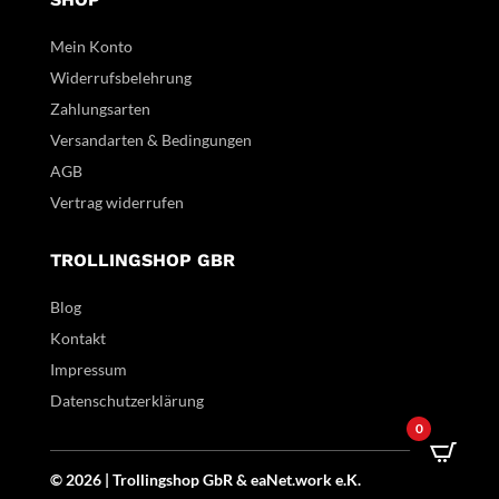
Mein Konto
Widerrufsbelehrung
Zahlungsarten
Versandarten & Bedingungen
AGB
Vertrag widerrufen
TROLLINGSHOP GBR
Blog
Kontakt
Impressum
Datenschutzerklärung
0
© 2026 | Trollingshop GbR &
eaNet.
work
e.K.