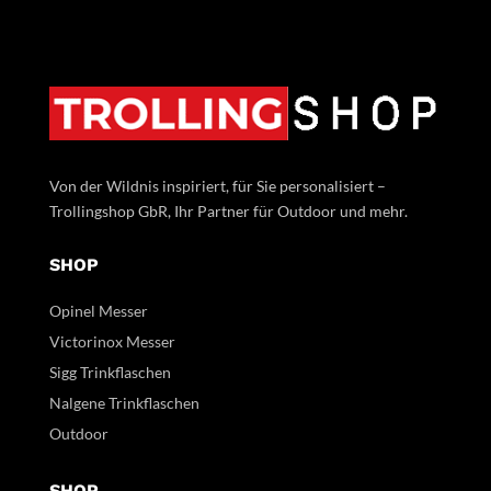
Von der Wildnis inspiriert, für Sie personalisiert –
Trollingshop GbR, Ihr Partner für Outdoor und mehr.
SHOP
Opinel Messer
Victorinox Messer
Sigg Trinkflaschen
Nalgene Trinkflaschen
Outdoor
SHOP