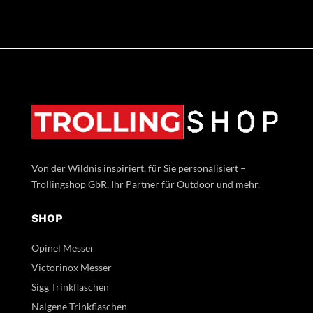
Von der Wildnis inspiriert, für Sie personalisiert –
Trollingshop GbR, Ihr Partner für Outdoor und mehr.
SHOP
Opinel Messer
Victorinox Messer
Sigg Trinkflaschen
Nalgene Trinkflaschen