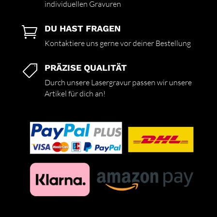
individuellen Gravuren
DU HAST FRAGEN

Kontaktiere uns gerne vor deiner Bestellung
PRÄZISE QUALITÄT

Durch unsere Lasergravur passen wir unsere
Artikel für dich an!