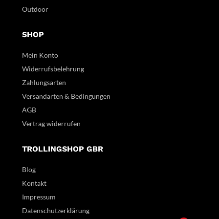
Outdoor
SHOP
Mein Konto
Widerrufsbelehrung
Zahlungsarten
Versandarten & Bedingungen
AGB
Vertrag widerrufen
TROLLINGSHOP GBR
Blog
Kontakt
Impressum
Datenschutzerklärung