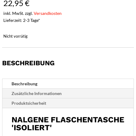
22,95
€
inkl. MwSt. zzgl.
Versandkosten
Lieferzeit: 2-3 Tage*
Nicht vorrätig
BESCHREIBUNG
Beschreibung
Zusätzliche Informationen
Produktsicherheit
NALGENE FLASCHENTASCHE
'ISOLIERT'