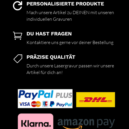
PERSONALISIERTE PRODUKTE

Mach unsere Artikel zu DEINEN mit unseren
individuellen Gravuren
DU HAST FRAGEN

Kontaktiere uns gerne vor deiner Bestellung
PRÄZISE QUALITÄT

Durch unsere Lasergravur passen wir unsere
Artikel für dich an!