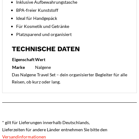
Inklusive Aufbewahrungstasche
BPA-freier Kunststoff
Ideal für Handgepäck
Für Kosmetik und Getränke
Platzsparend und organisiert
TECHNISCHE DATEN
Eigenschaft
Wert
Marke
Nalgene
Das Nalgene Travel Set – dein organisierter Begleiter für alle
Reisen, ob kurz oder lang.
* gilt für Lieferungen innerhalb Deutschlands,
Lieferzeiten für andere Länder entnehmen Sie bitte den
Versandinformationen