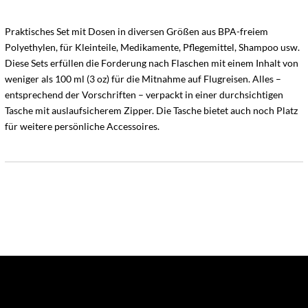
Praktisches Set mit Dosen in diversen Größen aus BPA-freiem
Polyethylen, für Kleinteile, Medikamente, Pflegemittel, Shampoo usw.
Diese Sets erfüllen die Forderung nach Flaschen mit einem Inhalt von
weniger als 100 ml (3 oz) für die Mitnahme auf Flugreisen. Alles –
entsprechend der Vorschriften – verpackt in einer durchsichtigen
Tasche mit auslaufsicherem Zipper. Die Tasche bietet auch noch Platz
für weitere persönliche Accessoires.