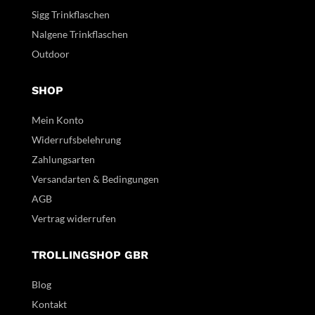
Sigg Trinkflaschen
Nalgene Trinkflaschen
Outdoor
SHOP
Mein Konto
Widerrufsbelehrung
Zahlungsarten
Versandarten & Bedingungen
AGB
Vertrag widerrufen
TROLLINGSHOP GBR
Blog
Kontakt