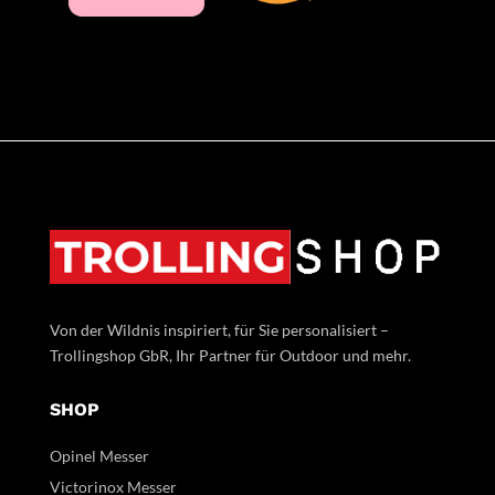
Von der Wildnis inspiriert, für Sie personalisiert –
Trollingshop GbR, Ihr Partner für Outdoor und mehr.
SHOP
Opinel Messer
Victorinox Messer