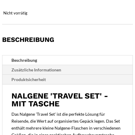
Nicht vorrätig
BESCHREIBUNG
Beschreibung
Zusätzliche Informationen
Produktsicherheit
NALGENE 'TRAVEL SET' -
MIT TASCHE
Das Nalgene 'Travel Set' ist die perfekte Lösung für
Reisende, die Wert auf organisiertes Gepäck legen. Das Set
enthält mehrere kleine Nalgene-Flaschen in verschiedenen
Größen, die in einer praktischen Aufbewahrungstasche