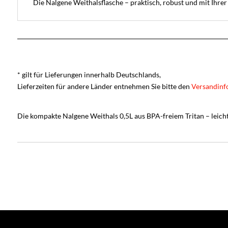
Die Nalgene Weithalsflasche – praktisch, robust und mit Ihrer
* gilt für Lieferungen innerhalb Deutschlands,
Lieferzeiten für andere Länder entnehmen Sie bitte den
Versandinf
Die kompakte Nalgene Weithals 0,5L aus BPA-freiem Tritan – leich