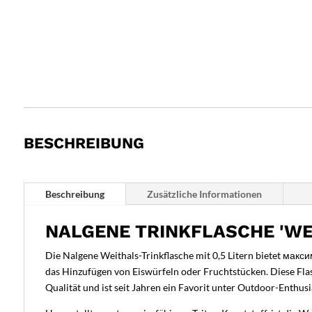
BESCHREIBUNG
Beschreibung
Zusätzliche Informationen
NALGENE TRINKFLASCHE 'WEI
Die Nalgene Weithals-Trinkflasche mit 0,5 Litern bietet макс
das Hinzufügen von Eiswürfeln oder Fruchtstücken. Diese Flasc
Qualität und ist seit Jahren ein Favorit unter Outdoor-Enthusi