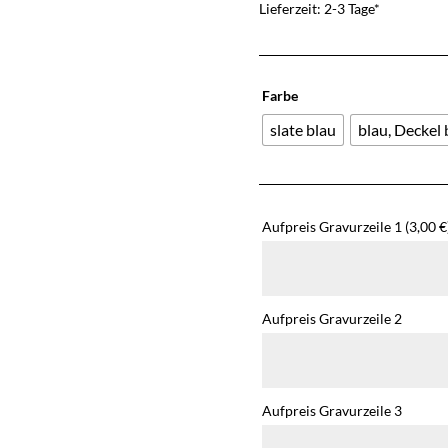
Lieferzeit: 2-3 Tage*
Farbe
slate blau
blau, Deckel 
Aufpreis Gravurzeile 1
(3,00 €
Aufpreis Gravurzeile 2
Aufpreis Gravurzeile 3