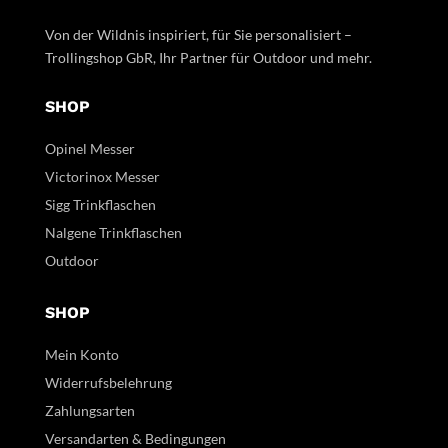
Von der Wildnis inspiriert, für Sie personalisiert –
Trollingshop GbR, Ihr Partner für Outdoor und mehr.
SHOP
Opinel Messer
Victorinox Messer
Sigg Trinkflaschen
Nalgene Trinkflaschen
Outdoor
SHOP
Mein Konto
Widerrufsbelehrung
Zahlungsarten
Versandarten & Bedingungen