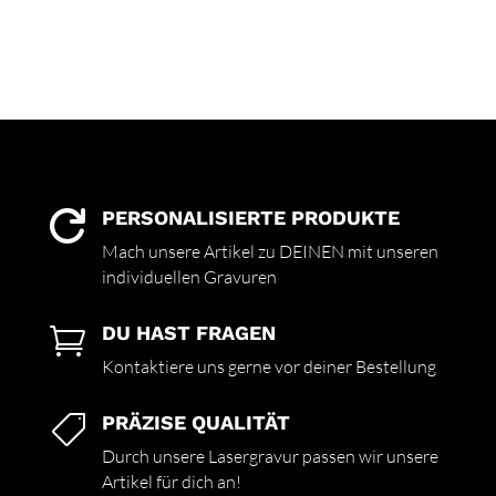
PERSONALISIERTE PRODUKTE

Mach unsere Artikel zu DEINEN mit unseren
individuellen Gravuren
DU HAST FRAGEN

Kontaktiere uns gerne vor deiner Bestellung
PRÄZISE QUALITÄT

Durch unsere Lasergravur passen wir unsere
Artikel für dich an!