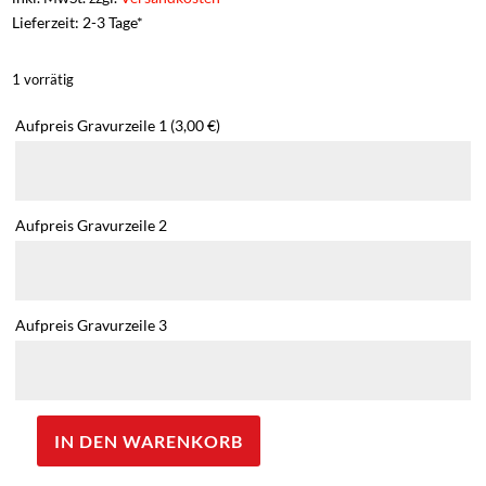
Lieferzeit: 2-3 Tage*
1 vorrätig
Aufpreis Gravurzeile 1
(3,00 €)
Aufpreis Gravurzeile 2
Aufpreis Gravurzeile 3
IN DEN WARENKORB
Nalgene
Trinkflasche