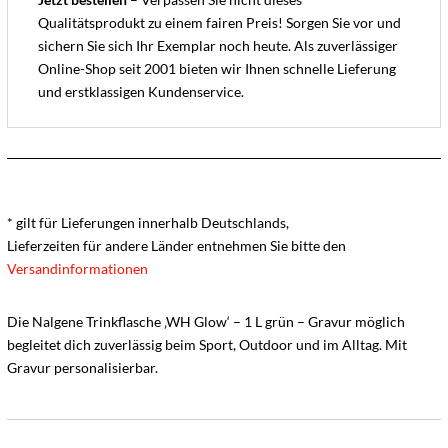
Qualitätsprodukt zu einem fairen Preis! Sorgen Sie vor und
sichern Sie sich Ihr Exemplar noch heute. Als zuverlässiger
Online-Shop seit 2001 bieten wir Ihnen schnelle Lieferung
und erstklassigen Kundenservice.
* gilt für Lieferungen innerhalb Deutschlands,
Lieferzeiten für andere Länder entnehmen Sie bitte den
Versandinformationen
Die Nalgene Trinkflasche ‚WH Glow‘ – 1 L grün – Gravur möglich
begleitet dich zuverlässig beim Sport, Outdoor und im Alltag. Mit
Gravur personalisierbar.