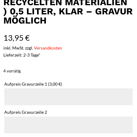
RECYCELTEN MATERIALIEN
) 0,5 LITER, KLAR – GRAVUR
MÖGLICH
13,95
€
inkl. MwSt. zzgl.
Versandkosten
Lieferzeit: 2-3 Tage*
4 vorrätig
Aufpreis Gravurzeile 1
(3,00 €)
Aufpreis Gravurzeile 2