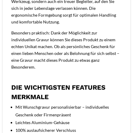
Werkzeug, sondern auch ein treuer Begleiter, auf den Sie
sich in jeder Lebenslage verlassen können. Die
ergonomische Formgebung sorgt für optimalen Handling
und komfortable Nutzung.
Besonders praktisch: Dank der Möglichkeit zur
individuellen Gravur können Sie dieses Produkt zu einem
echten Unikat machen. Ob als persönliches Geschenk für
einen lieben Menschen oder als Belohnung für sich selbst –
eine Gravur macht dieses Produkt zu etwas ganz
Besonderem.
DIE WICHTIGSTEN FEATURES
MERKMALE
Mit Wunschgravur personalisierbar – individuelles
Geschenk oder Firmenpräsent
Leichtes Aluminium-Gehäuse
100% auslaufsicherer Verschluss