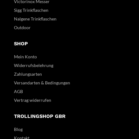
Victorinox Messer
Sigg Trinkflaschen
Nalgene Trinkflaschen
Outdoor
SHOP
Mein Konto
Widerrufsbelehrung
Zahlungsarten
Versandarten & Bedingungen
AGB
Vertrag widerrufen
TROLLINGSHOP GBR
Blog
Kontakt