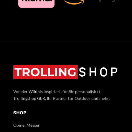
Von der Wildnis inspiriert, für Sie personalisiert –
Trollingshop GbR, Ihr Partner für Outdoor und mehr.
SHOP
Opinel Messer