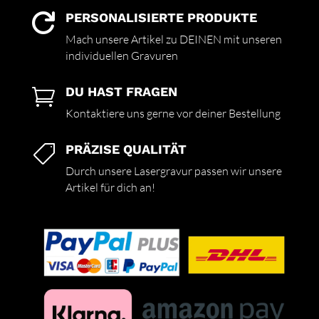
PERSONALISIERTE PRODUKTE

Mach unsere Artikel zu DEINEN mit unseren
individuellen Gravuren
DU HAST FRAGEN

Kontaktiere uns gerne vor deiner Bestellung
PRÄZISE QUALITÄT

Durch unsere Lasergravur passen wir unsere
Artikel für dich an!