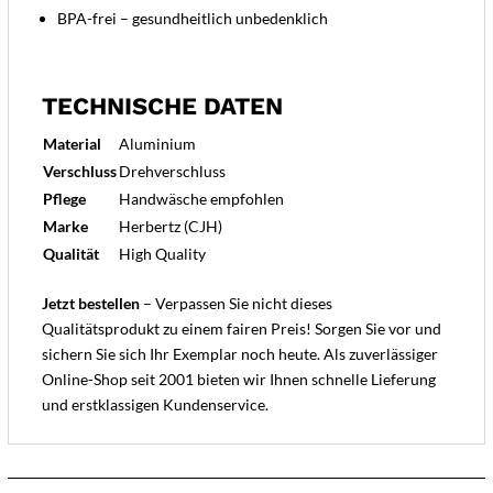
BPA-frei – gesundheitlich unbedenklich
TECHNISCHE DATEN
Material
Aluminium
Verschluss
Drehverschluss
Pflege
Handwäsche empfohlen
Marke
Herbertz (CJH)
Qualität
High Quality
Jetzt bestellen
– Verpassen Sie nicht dieses
Qualitätsprodukt zu einem fairen Preis! Sorgen Sie vor und
sichern Sie sich Ihr Exemplar noch heute. Als zuverlässiger
Online-Shop seit 2001 bieten wir Ihnen schnelle Lieferung
und erstklassigen Kundenservice.