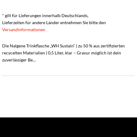
* gilt für Lieferungen innerhalb Deutschlands,
Lieferzeiten für andere Länder entnehmen Sie bitte den
Versandinformationen
Die Nalgene Trinkflasche „WH Sustain“ ( zu 50 % aus zertifizierten
recycelten Materialien ) 0,5 Liter, klar – Gravur möglich ist dein
zuverlässiger Be…