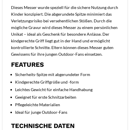
Dieses Messer wurde speziell für die sichere Nutzung durch
Kinder konzipiert. Die abgerundete Spitze minimiert das
Verletzungsrisiko bei versehentlichen Stößen. Durch die
mögliche Gravur wird dieses Messer zu einem persönlichen
Unikat – ideal als Geschenk für besondere Anlässe. Der
kindgerechte Griff liegt gut in der Hand und ermöglicht
kontrollierte Schnitte. Eltern können dieses Messer guten
Gewissens für ihre jungen Outdoor-Fans einsetzen.
FEATURES
Sicherheits-Spitze mit abgerundeter Form
Kindgerechte Griffgröße und -form
Leichtes Gewicht für einfache Handhabung
Geeignet für erste Schnitzarbeiten
Pflegeleichte Materialien
Ideal für junge Outdoor-Fans
TECHNISCHE DATEN