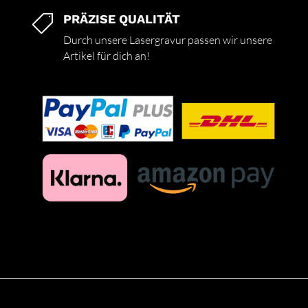
PRÄZISE QUALITÄT

Durch unsere Lasergravur passen wir unsere
Artikel für dich an!