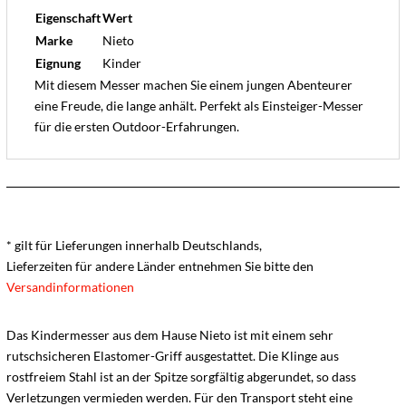
Eigenschaft
Wert
Marke
Nieto
Eignung
Kinder
Mit diesem Messer machen Sie einem jungen Abenteurer
eine Freude, die lange anhält. Perfekt als Einsteiger-Messer
für die ersten Outdoor-Erfahrungen.
* gilt für Lieferungen innerhalb Deutschlands,
Lieferzeiten für andere Länder entnehmen Sie bitte den
Versandinformationen
Das Kindermesser aus dem Hause Nieto ist mit einem sehr
rutschsicheren Elastomer-Griff ausgestattet. Die Klinge aus
rostfreiem Stahl ist an der Spitze sorgfältig abgerundet, so dass
Verletzungen vermieden werden. Für den Transport steht eine