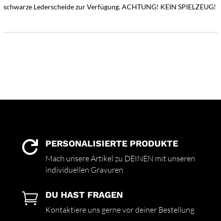
schwarze Lederscheide zur Verfügung. ACHTUNG! KEIN SPIELZEUG!
PERSONALISIERTE PRODUKTE

Mach unsere Artikel zu DEINEN mit unseren
individuellen Gravuren
DU HAST FRAGEN

Kontaktiere uns gerne vor deiner Bestellung