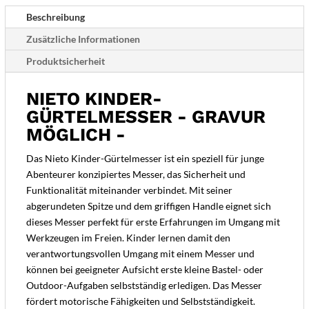
Beschreibung
Zusätzliche Informationen
Produktsicherheit
NIETO KINDER-
GÜRTELMESSER - GRAVUR
MÖGLICH -
Das Nieto Kinder-Gürtelmesser ist ein speziell für junge
Abenteurer konzipiertes Messer, das Sicherheit und
Funktionalität miteinander verbindet. Mit seiner
abgerundeten Spitze und dem griffigen Handle eignet sich
dieses Messer perfekt für erste Erfahrungen im Umgang mit
Werkzeugen im Freien. Kinder lernen damit den
verantwortungsvollen Umgang mit einem Messer und
können bei geeigneter Aufsicht erste kleine Bastel- oder
Outdoor-Aufgaben selbstständig erledigen. Das Messer
fördert motorische Fähigkeiten und Selbstständigkeit.