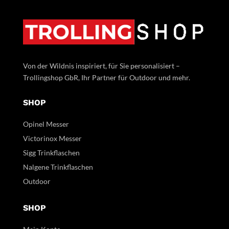
Von der Wildnis inspiriert, für Sie personalisiert –
Trollingshop GbR, Ihr Partner für Outdoor und mehr.
SHOP
Opinel Messer
Victorinox Messer
Sigg Trinkflaschen
Nalgene Trinkflaschen
Outdoor
SHOP