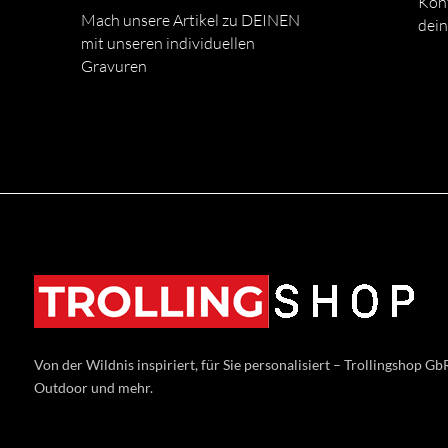
Kont
Mach unsere Artikel zu DEINEN
dein
mit unseren individuellen
Gravuren
Von der Wildnis inspiriert, für Sie personalisiert – Trollingshop GbR
Outdoor und mehr.