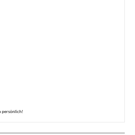
 persönlich!