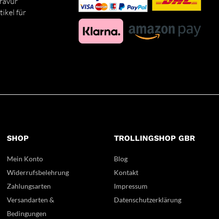
ravur
ikel für
SHOP
TROLLINGSHOP GBR
Mein Konto
Blog
Widerrufsbelehrung
Kontakt
Zahlungsarten
Impressum
Versandarten &
Datenschutzerklärung
Bedingungen