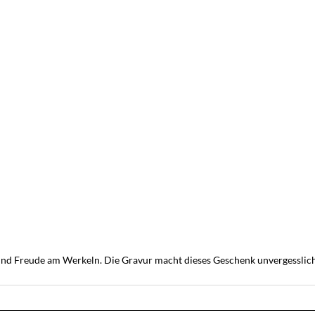
t und Freude am Werkeln. Die Gravur macht dieses Geschenk unvergesslich