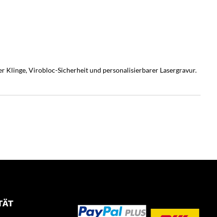
 Klinge, Virobloc-Sicherheit und personalisierbarer Lasergravur.
TÄT