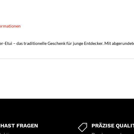
ormationen
Etui – das traditionelle Geschenk für junge Entdecker. Mit abgerundeter
 HAST FRAGEN
PRÄZISE QUALI
