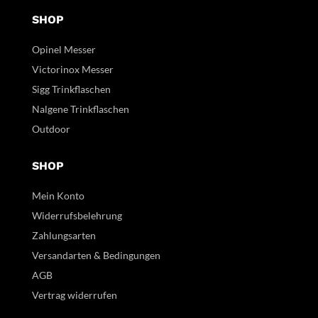
SHOP
Opinel Messer
Victorinox Messer
Sigg Trinkflaschen
Nalgene Trinkflaschen
Outdoor
SHOP
Mein Konto
Widerrufsbelehrung
Zahlungsarten
Versandarten & Bedingungen
AGB
Vertrag widerrufen