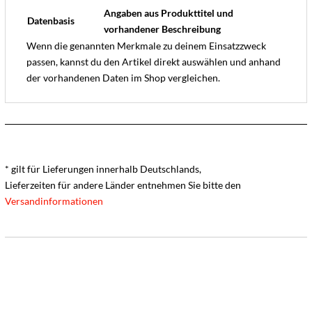
Angaben aus Produkttitel und
Datenbasis
vorhandener Beschreibung
Wenn die genannten Merkmale zu deinem Einsatzzweck
passen, kannst du den Artikel direkt auswählen und anhand
der vorhandenen Daten im Shop vergleichen.
* gilt für Lieferungen innerhalb Deutschlands,
Lieferzeiten für andere Länder entnehmen Sie bitte den
Versandinformationen