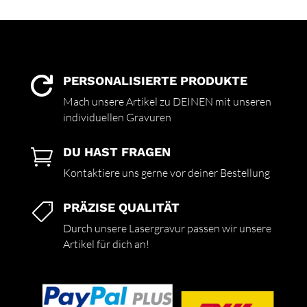
PERSONALISIERTE PRODUKTE

Mach unsere Artikel zu DEINEN mit unseren
individuellen Gravuren
DU HAST FRAGEN

Kontaktiere uns gerne vor deiner Bestellung
PRÄZISE QUALITÄT

Durch unsere Lasergravur passen wir unsere
Artikel für dich an!