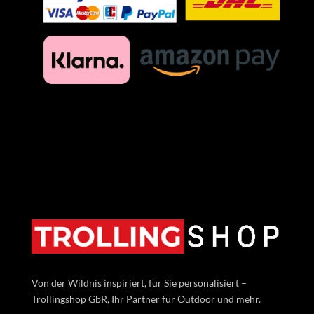
Von der Wildnis inspiriert, für Sie personalisiert –
Trollingshop GbR, Ihr Partner für Outdoor und mehr.