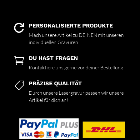
PERSONALISIERTE PRODUKTE

Mach unsere Artikel zu DEINEN mit unseren
individuellen Gravuren
DU HAST FRAGEN

Kontaktiere uns gerne vor deiner Bestellung
PRÄZISE QUALITÄT

Durch unsere Lasergravur passen wir unsere
Artikel für dich an!