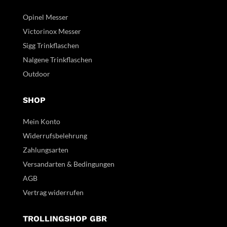
Opinel Messer
Victorinox Messer
Sigg Trinkflaschen
Nalgene Trinkflaschen
Outdoor
SHOP
Mein Konto
Widerrufsbelehrung
Zahlungsarten
Versandarten & Bedingungen
AGB
Vertrag widerrufen
TROLLINGSHOP GBR