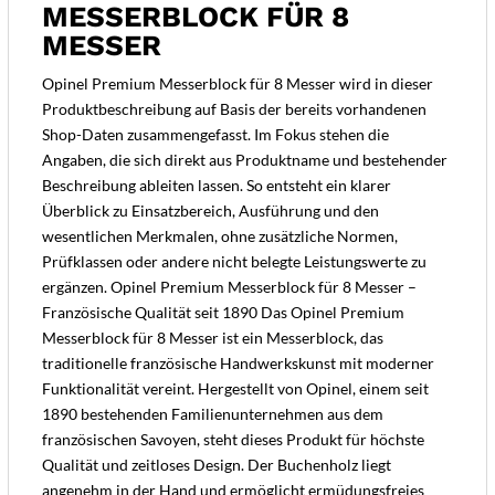
MESSERBLOCK FÜR 8
MESSER
Opinel Premium Messerblock für 8 Messer wird in dieser
Produktbeschreibung auf Basis der bereits vorhandenen
Shop-Daten zusammengefasst. Im Fokus stehen die
Angaben, die sich direkt aus Produktname und bestehender
Beschreibung ableiten lassen. So entsteht ein klarer
Überblick zu Einsatzbereich, Ausführung und den
wesentlichen Merkmalen, ohne zusätzliche Normen,
Prüfklassen oder andere nicht belegte Leistungswerte zu
ergänzen. Opinel Premium Messerblock für 8 Messer –
Französische Qualität seit 1890 Das Opinel Premium
Messerblock für 8 Messer ist ein Messerblock, das
traditionelle französische Handwerkskunst mit moderner
Funktionalität vereint. Hergestellt von Opinel, einem seit
1890 bestehenden Familienunternehmen aus dem
französischen Savoyen, steht dieses Produkt für höchste
Qualität und zeitloses Design. Der Buchenholz liegt
angenehm in der Hand und ermöglicht ermüdungsfreies