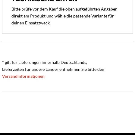
Bitte prüfe vor dem Kauf die oben aufgeführten Angaben
direkt am Produkt und wähle die passende Variante für
deinen Einsatzzweck.
* gilt für Lieferungen innerhalb Deutschlands,
Lieferzeiten für andere Länder entnehmen Sie bitte den
Versandinformationen