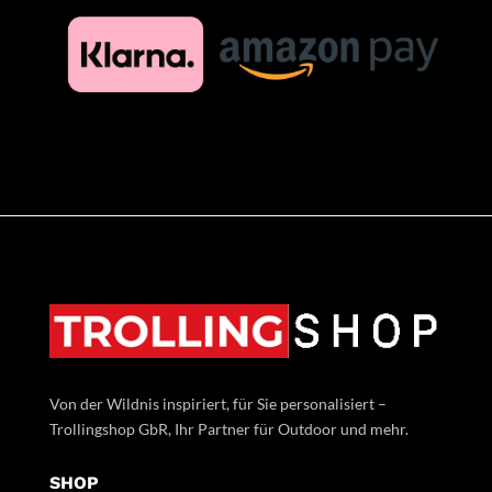
Von der Wildnis inspiriert, für Sie personalisiert –
Trollingshop GbR, Ihr Partner für Outdoor und mehr.
SHOP