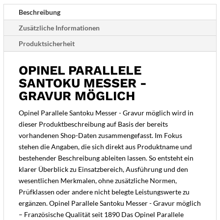
Beschreibung
Zusätzliche Informationen
Produktsicherheit
OPINEL PARALLELE
SANTOKU MESSER -
GRAVUR MÖGLICH
Opinel Parallele Santoku Messer - Gravur möglich wird in
dieser Produktbeschreibung auf Basis der bereits
vorhandenen Shop-Daten zusammengefasst. Im Fokus
stehen die Angaben, die sich direkt aus Produktname und
bestehender Beschreibung ableiten lassen. So entsteht ein
klarer Überblick zu Einsatzbereich, Ausführung und den
wesentlichen Merkmalen, ohne zusätzliche Normen,
Prüfklassen oder andere nicht belegte Leistungswerte zu
ergänzen. Opinel Parallele Santoku Messer - Gravur möglich
– Französische Qualität seit 1890 Das Opinel Parallele