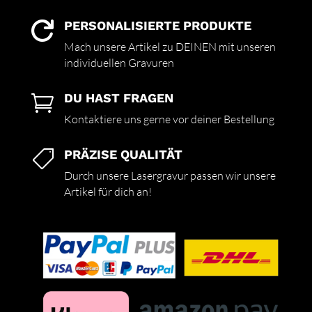
PERSONALISIERTE PRODUKTE

Mach unsere Artikel zu DEINEN mit unseren
individuellen Gravuren
DU HAST FRAGEN

Kontaktiere uns gerne vor deiner Bestellung
PRÄZISE QUALITÄT

Durch unsere Lasergravur passen wir unsere
Artikel für dich an!