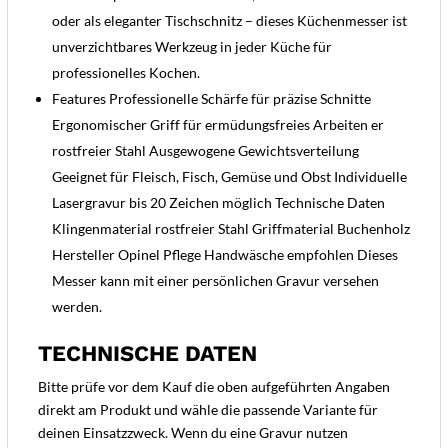
oder als eleganter Tischschnitz – dieses Küchenmesser ist
unverzichtbares Werkzeug in jeder Küche für
professionelles Kochen.
Features Professionelle Schärfe für präzise Schnitte
Ergonomischer Griff für ermüdungsfreies Arbeiten er
rostfreier Stahl Ausgewogene Gewichtsverteilung
Geeignet für Fleisch, Fisch, Gemüse und Obst Individuelle
Lasergravur bis 20 Zeichen möglich Technische Daten
Klingenmaterial rostfreier Stahl Griffmaterial Buchenholz
Hersteller Opinel Pflege Handwäsche empfohlen Dieses
Messer kann mit einer persönlichen Gravur versehen
werden.
TECHNISCHE DATEN
Bitte prüfe vor dem Kauf die oben aufgeführten Angaben
direkt am Produkt und wähle die passende Variante für
deinen Einsatzzweck. Wenn du eine Gravur nutzen