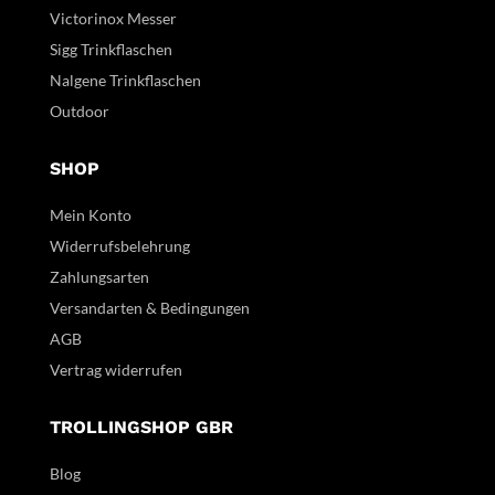
Victorinox Messer
Sigg Trinkflaschen
Nalgene Trinkflaschen
Outdoor
SHOP
Mein Konto
Widerrufsbelehrung
Zahlungsarten
Versandarten & Bedingungen
AGB
Vertrag widerrufen
TROLLINGSHOP GBR
Blog