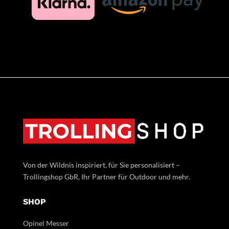
Von der Wildnis inspiriert, für Sie personalisiert –
Trollingshop GbR, Ihr Partner für Outdoor und mehr.
SHOP
Opinel Messer