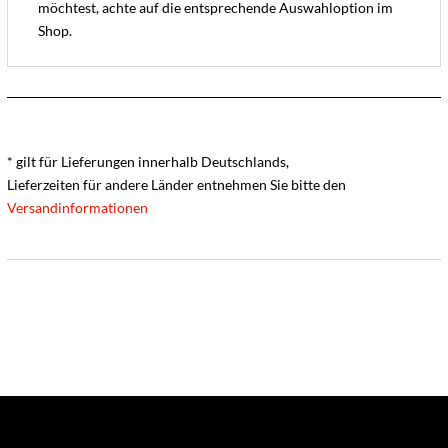
möchtest, achte auf die entsprechende Auswahloption im
Shop.
* gilt für Lieferungen innerhalb Deutschlands,
Lieferzeiten für andere Länder entnehmen Sie bitte den
Versandinformationen