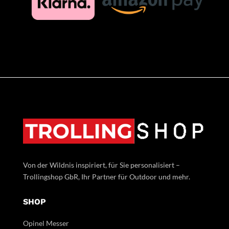
Von der Wildnis inspiriert, für Sie personalisiert –
Trollingshop GbR, Ihr Partner für Outdoor und mehr.
SHOP
Opinel Messer