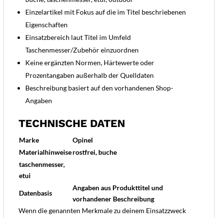
Einzelartikel mit Fokus auf die im Titel beschriebenen
Eigenschaften
Einsatzbereich laut Titel im Umfeld
Taschenmesser/Zubehör einzuordnen
Keine ergänzten Normen, Härtewerte oder
Prozentangaben außerhalb der Quelldaten
Beschreibung basiert auf den vorhandenen Shop-
Angaben
TECHNISCHE DATEN
Marke
Opinel
Materialhinweise
rostfrei, buche
taschenmesser,
etui
Angaben aus Produkttitel und
Datenbasis
vorhandener Beschreibung
Wenn die genannten Merkmale zu deinem Einsatzzweck