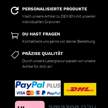
PERSONALISIERTE PRODUKTE

Mach unsere Artikel zu DEINEN mit unseren
individuellen Gravuren
DU HAST FRAGEN

Kontaktiere uns gerne vor deiner Bestellung
PRÄZISE QUALITÄT

Durch unsere Lasergravur passen wir unsere
Artikel für dich an!