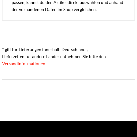
passen, kannst du den Artikel direkt auswählen und anhand
der vorhandenen Daten im Shop vergleichen.
* gilt für Lieferungen innerhalb Deutschlands,
Lieferzeiten für andere Länder entnehmen Sie bitte den
Versandinformationen