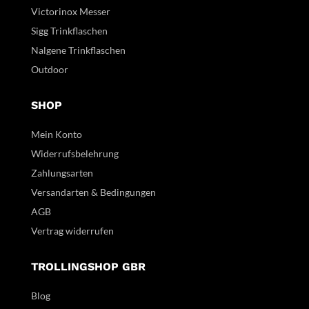
Victorinox Messer
Sigg Trinkflaschen
Nalgene Trinkflaschen
Outdoor
SHOP
Mein Konto
Widerrufsbelehrung
Zahlungsarten
Versandarten & Bedingungen
AGB
Vertrag widerrufen
TROLLINGSHOP GBR
Blog