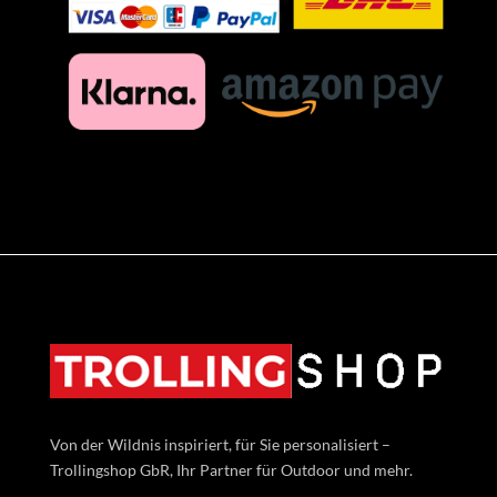
Von der Wildnis inspiriert, für Sie personalisiert –
Trollingshop GbR, Ihr Partner für Outdoor und mehr.