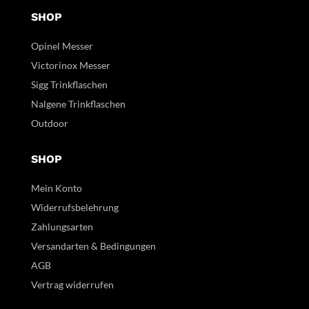
SHOP
Opinel Messer
Victorinox Messer
Sigg Trinkflaschen
Nalgene Trinkflaschen
Outdoor
SHOP
Mein Konto
Widerrufsbelehrung
Zahlungsarten
Versandarten & Bedingungen
AGB
Vertrag widerrufen