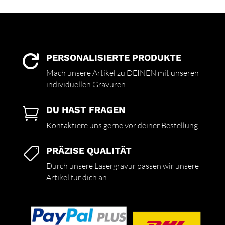
PERSONALISIERTE PRODUKTE

Mach unsere Artikel zu DEINEN mit unseren
individuellen Gravuren
DU HAST FRAGEN

Kontaktiere uns gerne vor deiner Bestellung
PRÄZISE QUALITÄT

Durch unsere Lasergravur passen wir unsere
Artikel für dich an!