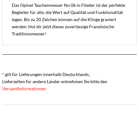
Das Opinel Taschenmesser No 06 in Flieder ist der perfekte
Begleiter für alle, die Wert auf Qualität und Funktionalität
legen. Bis zu 20 Zeichen können auf die Klinge graviert
werden. Hol dir jetzt dieses zuverlässige Französische
Traditionsmesser!
* gilt für Lieferungen innerhalb Deutschlands,
Lieferzeiten für andere Länder entnehmen Sie bitte den
Versandinformationen