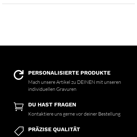
PERSONALISIERTE PRODUKTE

Mach unsere Artikel zu DEINEN mit unseren
individuellen Gravuren
DU HAST FRAGEN

Kontaktiere uns gerne vor deiner Bestellung
PRÄZISE QUALITÄT
