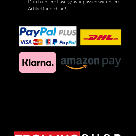
Durch unsere Lasergravur passen wir unsere
Artikel für dich an!