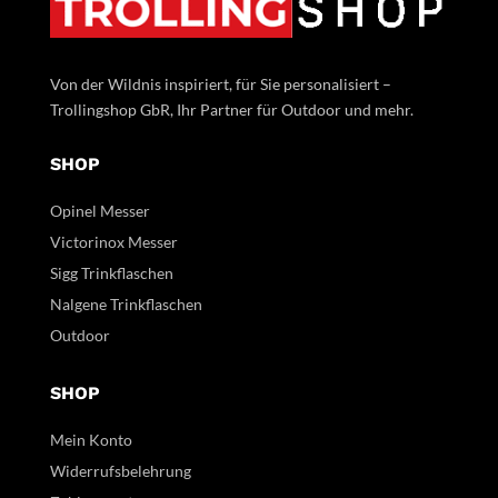
Von der Wildnis inspiriert, für Sie personalisiert –
Trollingshop GbR, Ihr Partner für Outdoor und mehr.
SHOP
Opinel Messer
Victorinox Messer
Sigg Trinkflaschen
Nalgene Trinkflaschen
Outdoor
SHOP
Mein Konto
Widerrufsbelehrung