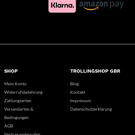
SHOP
TROLLINGSHOP GBR
Mein Konto
Blog
Widerrufsbelehrung
Kontakt
Zahlungsarten
Impressum
Versandarten &
Datenschutzerklärung
Bedingungen
AGB
Vertrag widerrufen