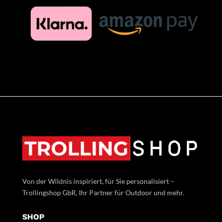
Von der Wildnis inspiriert, für Sie personalisiert –
Trollingshop GbR, Ihr Partner für Outdoor und mehr.
SHOP