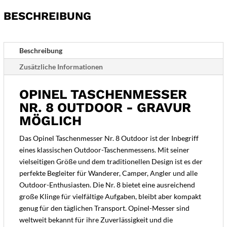
Gravur
BESCHREIBUNG
möglich
Menge
Beschreibung
Zusätzliche Informationen
OPINEL TASCHENMESSER
NR. 8 OUTDOOR - GRAVUR
MÖGLICH
Das Opinel Taschenmesser Nr. 8 Outdoor ist der Inbegriff
eines klassischen Outdoor-Taschenmessens. Mit seiner
vielseitigen Größe und dem traditionellen Design ist es der
perfekte Begleiter für Wanderer, Camper, Angler und alle
Outdoor-Enthusiasten. Die Nr. 8 bietet eine ausreichend
große Klinge für vielfältige Aufgaben, bleibt aber kompakt
genug für den täglichen Transport. Opinel-Messer sind
weltweit bekannt für ihre Zuverlässigkeit und die