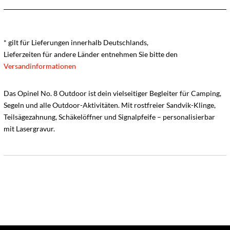
* gilt für Lieferungen innerhalb Deutschlands,
Lieferzeiten für andere Länder entnehmen Sie bitte den
Versandinformationen
Das Opinel No. 8 Outdoor ist dein vielseitiger Begleiter für Camping,
Segeln und alle Outdoor-Aktivitäten. Mit rostfreier Sandvik-Klinge,
Teilsägezahnung, Schäkelöffner und Signalpfeife – personalisierbar
mit Lasergravur.