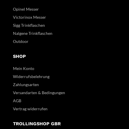
Opinel Messer
Victorinox Messer
Sigg Trinkflaschen
Nalgene Trinkflaschen
Outdoor
SHOP
Mein Konto
Widerrufsbelehrung
Zahlungsarten
Versandarten & Bedingungen
AGB
Vertrag widerrufen
TROLLINGSHOP GBR