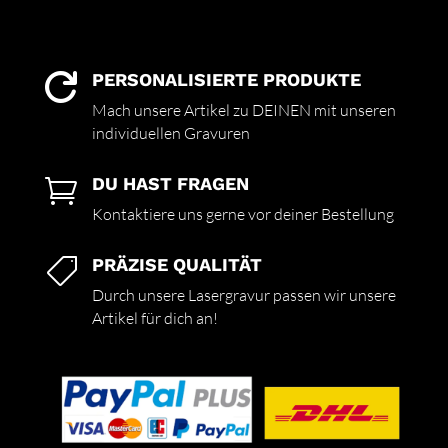
PERSONALISIERTE PRODUKTE

Mach unsere Artikel zu DEINEN mit unseren
individuellen Gravuren
DU HAST FRAGEN

Kontaktiere uns gerne vor deiner Bestellung
PRÄZISE QUALITÄT

Durch unsere Lasergravur passen wir unsere
Artikel für dich an!