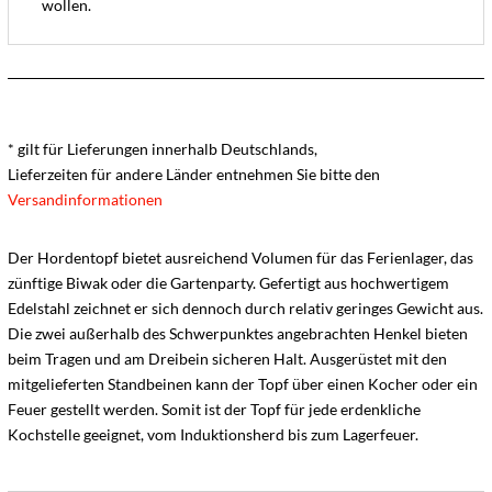
wollen.
* gilt für Lieferungen innerhalb Deutschlands,
Lieferzeiten für andere Länder entnehmen Sie bitte den
Versandinformationen
Der Hordentopf bietet ausreichend Volumen für das Ferienlager, das
zünftige Biwak oder die Gartenparty. Gefertigt aus hochwertigem
Edelstahl zeichnet er sich dennoch durch relativ geringes Gewicht aus.
Die zwei außerhalb des Schwerpunktes angebrachten Henkel bieten
beim Tragen und am Dreibein sicheren Halt. Ausgerüstet mit den
mitgelieferten Standbeinen kann der Topf über einen Kocher oder ein
Feuer gestellt werden. Somit ist der Topf für jede erdenkliche
Kochstelle geeignet, vom Induktionsherd bis zum Lagerfeuer.