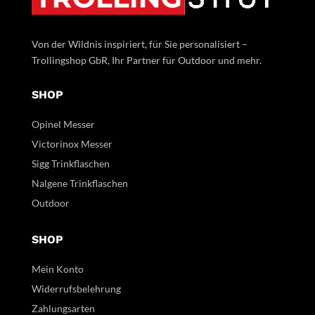
Von der Wildnis inspiriert, für Sie personalisiert –
Trollingshop GbR, Ihr Partner für Outdoor und mehr.
SHOP
Opinel Messer
Victorinox Messer
Sigg Trinkflaschen
Nalgene Trinkflaschen
Outdoor
SHOP
Mein Konto
Widerrufsbelehrung
Zahlungsarten