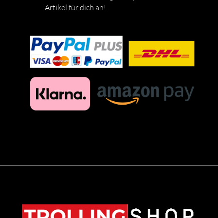
Artikel für dich an!