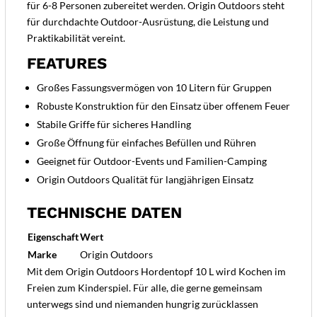
für 6-8 Personen zubereitet werden. Origin Outdoors steht
für durchdachte Outdoor-Ausrüstung, die Leistung und
Praktikabilität vereint.
FEATURES
Großes Fassungsvermögen von 10 Litern für Gruppen
Robuste Konstruktion für den Einsatz über offenem Feuer
Stabile Griffe für sicheres Handling
Große Öffnung für einfaches Befüllen und Rühren
Geeignet für Outdoor-Events und Familien-Camping
Origin Outdoors Qualität für langjährigen Einsatz
TECHNISCHE DATEN
Eigenschaft
Wert
Marke
Origin Outdoors
Mit dem Origin Outdoors Hordentopf 10 L wird Kochen im
Freien zum Kinderspiel. Für alle, die gerne gemeinsam
unterwegs sind und niemanden hungrig zurücklassen