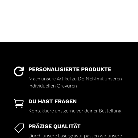
PERSONALISIERTE PRODUKTE

Mach unsere Artikel zu DEINEN mit unseren
individuellen Gravuren
DU HAST FRAGEN

Kontaktiere uns gerne vor deiner Bestellung
PRÄZISE QUALITÄT

Durch unsere Lasergravur passen wir unsere