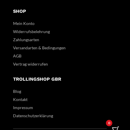
SHOP
Mein Konto
Widerrufsbelehrung
Zahlungsarten
Versandarten & Bedingungen
AGB
Vertrag widerrufen
TROLLINGSHOP GBR
Blog
Kontakt
Impressum
Datenschutzerklärung
0