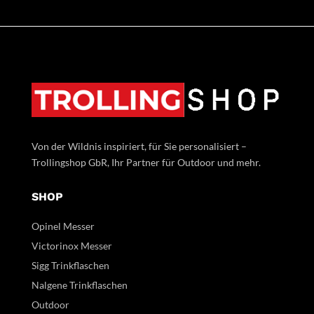
Von der Wildnis inspiriert, für Sie personalisiert –
Trollingshop GbR, Ihr Partner für Outdoor und mehr.
SHOP
Opinel Messer
Victorinox Messer
Sigg Trinkflaschen
Nalgene Trinkflaschen
Outdoor