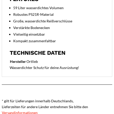
59 Liter wasserdichtes Volumen
Robustes PS21R-Material
Große, wasserdichte Reißverschlüsse
Verstärkte Bodenecken
Vielseitig einsetzbar
Kompakt zusammenfaltbar
TECHNISCHE DATEN
Hersteller
Ortlieb
Wasserdichter Schutz für deine Ausrüstung!
* gilt für Lieferungen innerhalb Deutschlands,
Lieferzeiten für andere Länder entnehmen Sie bitte den
Versandinformationen