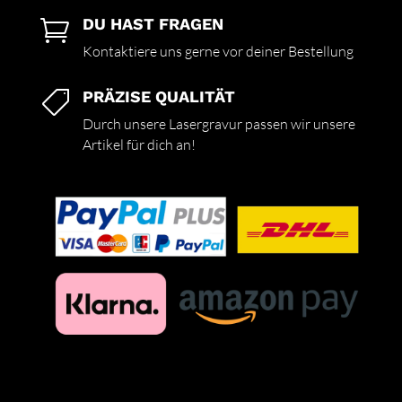
DU HAST FRAGEN

Kontaktiere uns gerne vor deiner Bestellung
PRÄZISE QUALITÄT

Durch unsere Lasergravur passen wir unsere
Artikel für dich an!