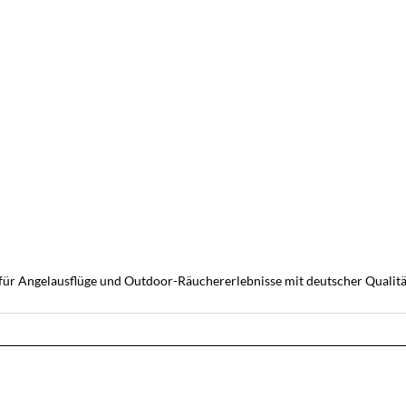
 für Angelausflüge und Outdoor-Räuchererlebnisse mit deutscher Qualitä