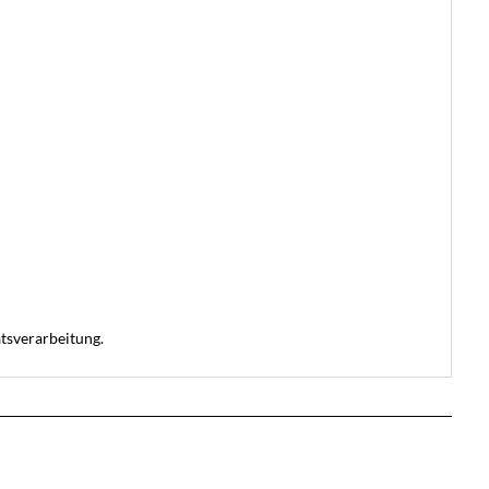
tsverarbeitung.