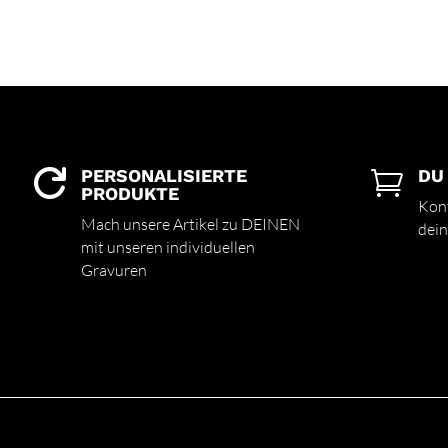
PERSONALISIERTE
DU


PRODUKTE
Kont
Mach unsere Artikel zu DEINEN
dein
mit unseren individuellen
Gravuren