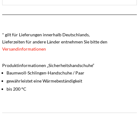
* gilt für Lieferungen innerhalb Deutschlands,
Lieferzeiten für andere Länder entnehmen Sie bitte den
Versandinformationen
Produktinformationen „Sicherheitshandschuhe“
Baumwoll-Schlingen-Handschuhe / Paar
gewährleistet eine Wärmebeständigkeit
bis 200 °C