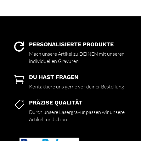
PERSONALISIERTE PRODUKTE

Mach unsere Artikel zu DEINEN mit unseren
individuellen Gravuren
DU HAST FRAGEN

Kontaktiere uns gerne vor deiner Bestellung
PRÄZISE QUALITÄT

Durch unsere Lasergravur passen wir unsere
Artikel für dich an!