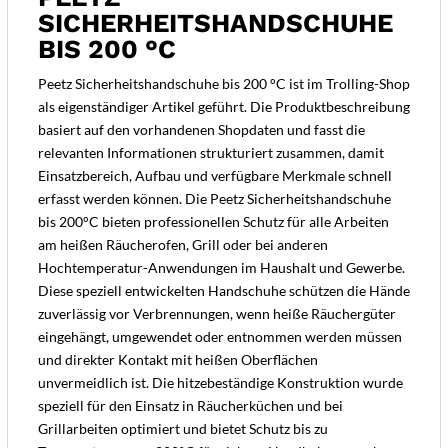
SICHERHEITSHANDSCHUHE
BIS 200 °C
Peetz Sicherheitshandschuhe bis 200 °C ist im Trolling-Shop
als eigenständiger Artikel geführt. Die Produktbeschreibung
basiert auf den vorhandenen Shopdaten und fasst die
relevanten Informationen strukturiert zusammen, damit
Einsatzbereich, Aufbau und verfügbare Merkmale schnell
erfasst werden können. Die Peetz Sicherheitshandschuhe
bis 200°C bieten professionellen Schutz für alle Arbeiten
am heißen Räucherofen, Grill oder bei anderen
Hochtemperatur-Anwendungen im Haushalt und Gewerbe.
Diese speziell entwickelten Handschuhe schützen die Hände
zuverlässig vor Verbrennungen, wenn heiße Räuchergüter
eingehängt, umgewendet oder entnommen werden müssen
und direkter Kontakt mit heißen Oberflächen
unvermeidlich ist. Die hitzebeständige Konstruktion wurde
speziell für den Einsatz in Räucherküchen und bei
Grillarbeiten optimiert und bietet Schutz bis zu