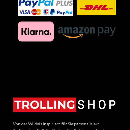
Von der Wildnis inspiriert, für Sie personalisiert –