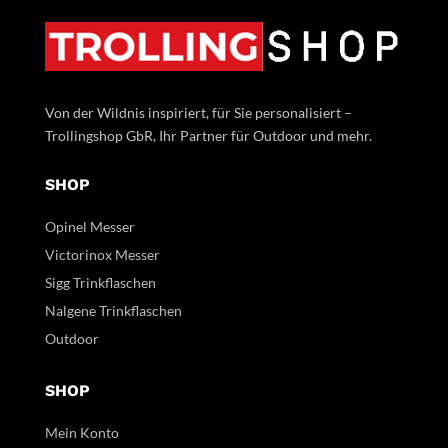
Von der Wildnis inspiriert, für Sie personalisiert –
Trollingshop GbR, Ihr Partner für Outdoor und mehr.
SHOP
Opinel Messer
Victorinox Messer
Sigg Trinkflaschen
Nalgene Trinkflaschen
Outdoor
SHOP
Mein Konto