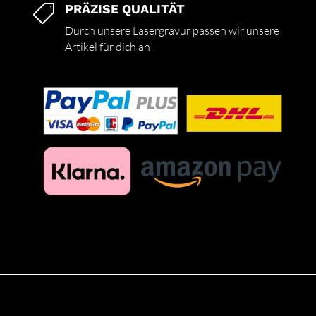
PRÄZISE QUALITÄT

Durch unsere Lasergravur passen wir unsere
Artikel für dich an!