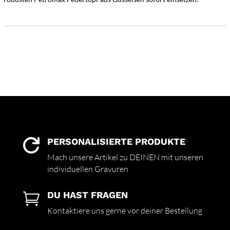
PERSONALISIERTE PRODUKTE

Mach unsere Artikel zu DEINEN mit unseren
individuellen Gravuren
DU HAST FRAGEN

Kontaktiere uns gerne vor deiner Bestellung