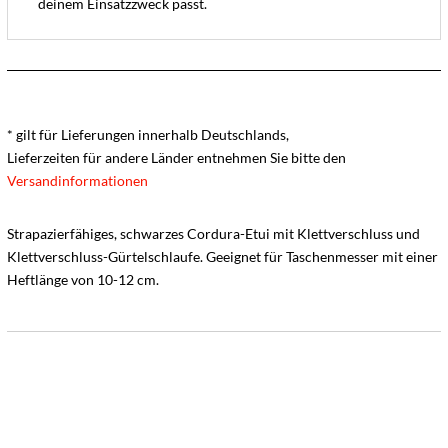
deinem Einsatzzweck passt.
* gilt für Lieferungen innerhalb Deutschlands,
Lieferzeiten für andere Länder entnehmen Sie bitte den
Versandinformationen
Strapazierfähiges, schwarzes Cordura-Etui mit Klettverschluss und
Klettverschluss-Gürtelschlaufe. Geeignet für Taschenmesser mit einer
Heftlänge von 10-12 cm.