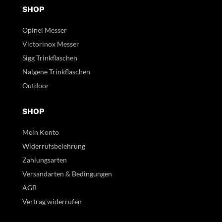
SHOP
Opinel Messer
Victorinox Messer
Sigg Trinkflaschen
Nalgene Trinkflaschen
Outdoor
SHOP
Mein Konto
Widerrufsbelehrung
Zahlungsarten
Versandarten & Bedingungen
AGB
Vertrag widerrufen