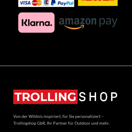
Von der Wildnis inspiriert, für Sie personalisiert –
Trollingshop GbR, Ihr Partner für Outdoor und mehr.