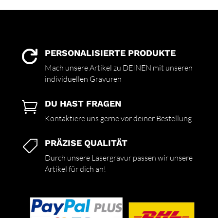
PERSONALISIERTE PRODUKTE

Mach unsere Artikel zu DEINEN mit unseren
individuellen Gravuren
DU HAST FRAGEN

Kontaktiere uns gerne vor deiner Bestellung
PRÄZISE QUALITÄT

Durch unsere Lasergravur passen wir unsere
Artikel für dich an!