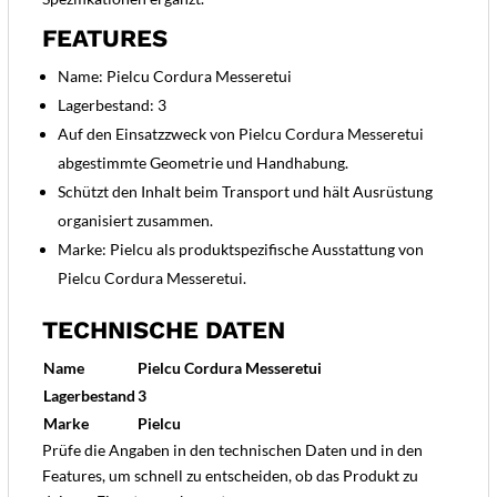
FEATURES
Name: Pielcu Cordura Messeretui
Lagerbestand: 3
Auf den Einsatzzweck von Pielcu Cordura Messeretui
abgestimmte Geometrie und Handhabung.
Schützt den Inhalt beim Transport und hält Ausrüstung
organisiert zusammen.
Marke: Pielcu als produktspezifische Ausstattung von
Pielcu Cordura Messeretui.
TECHNISCHE DATEN
Name
Pielcu Cordura Messeretui
Lagerbestand
3
Marke
Pielcu
Prüfe die Angaben in den technischen Daten und in den
Features, um schnell zu entscheiden, ob das Produkt zu