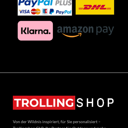
Von der Wildnis inspiriert, für Sie personalisiert –