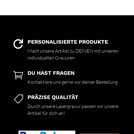
PERSONALISIERTE PRODUKTE

Mach unsere Artikel zu DEINEN mit unseren
individuellen Gravuren
DU HAST FRAGEN

Kontaktiere uns gerne vor deiner Bestellung
PRÄZISE QUALITÄT

Durch unsere Lasergravur passen wir unsere
Artikel für dich an!