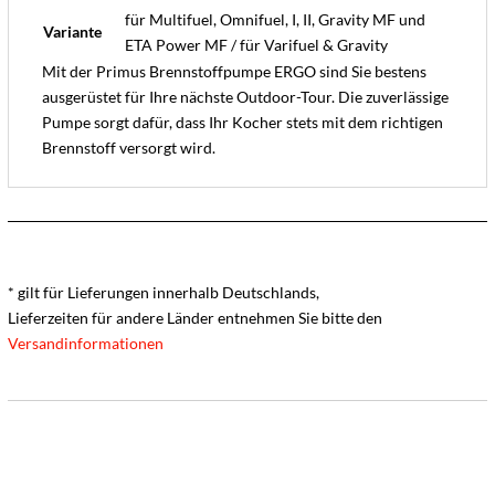
für Multifuel, Omnifuel, I, II, Gravity MF und
Variante
ETA Power MF / für Varifuel & Gravity
Mit der Primus Brennstoffpumpe ERGO sind Sie bestens
ausgerüstet für Ihre nächste Outdoor-Tour. Die zuverlässige
Pumpe sorgt dafür, dass Ihr Kocher stets mit dem richtigen
Brennstoff versorgt wird.
* gilt für Lieferungen innerhalb Deutschlands,
Lieferzeiten für andere Länder entnehmen Sie bitte den
Versandinformationen