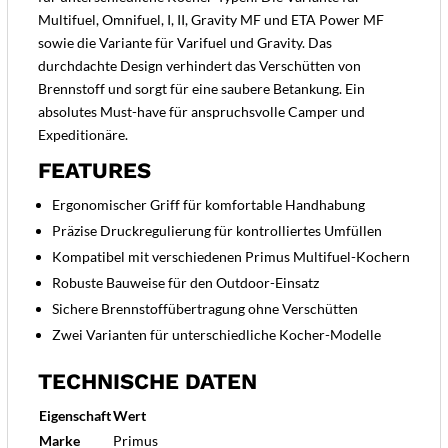
Multifuel, Omnifuel, I, II, Gravity MF und ETA Power MF
sowie die Variante für Varifuel und Gravity. Das
durchdachte Design verhindert das Verschütten von
Brennstoff und sorgt für eine saubere Betankung. Ein
absolutes Must-have für anspruchsvolle Camper und
Expeditionäre.
FEATURES
Ergonomischer Griff für komfortable Handhabung
Präzise Druckregulierung für kontrolliertes Umfüllen
Kompatibel mit verschiedenen Primus Multifuel-Kochern
Robuste Bauweise für den Outdoor-Einsatz
Sichere Brennstoffübertragung ohne Verschütten
Zwei Varianten für unterschiedliche Kocher-Modelle
TECHNISCHE DATEN
Eigenschaft
Wert
Marke
Primus