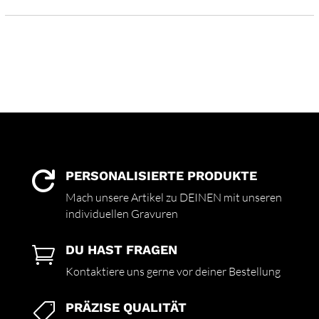
PERSONALISIERTE PRODUKTE

Mach unsere Artikel zu DEINEN mit unseren
individuellen Gravuren
DU HAST FRAGEN

Kontaktiere uns gerne vor deiner Bestellung
PRÄZISE QUALITÄT
