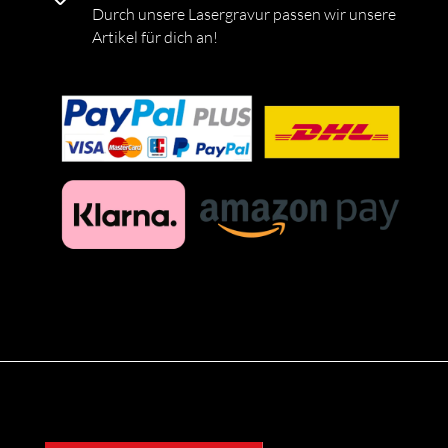
Durch unsere Lasergravur passen wir unsere
Artikel für dich an!