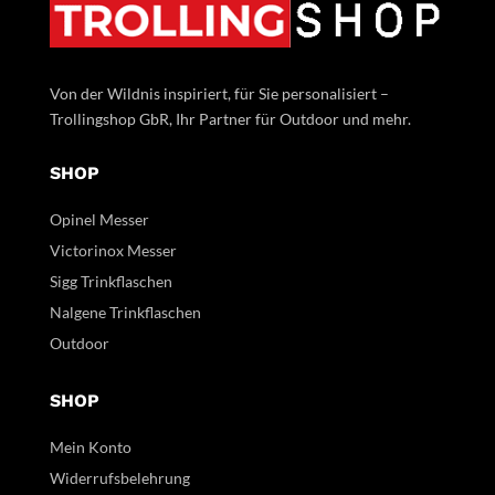
Von der Wildnis inspiriert, für Sie personalisiert –
Trollingshop GbR, Ihr Partner für Outdoor und mehr.
SHOP
Opinel Messer
Victorinox Messer
Sigg Trinkflaschen
Nalgene Trinkflaschen
Outdoor
SHOP
Mein Konto
Widerrufsbelehrung