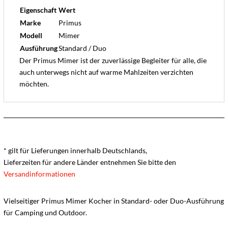
Eigenschaft
Wert
Marke
Primus
Modell
Mimer
Ausführung
Standard / Duo
Der Primus Mimer ist der zuverlässige Begleiter für alle, die
auch unterwegs nicht auf warme Mahlzeiten verzichten
möchten.
* gilt für Lieferungen innerhalb Deutschlands,
Lieferzeiten für andere Länder entnehmen Sie bitte den
Versandinformationen
Vielseitiger Primus Mimer Kocher in Standard- oder Duo-Ausführung
für Camping und Outdoor.