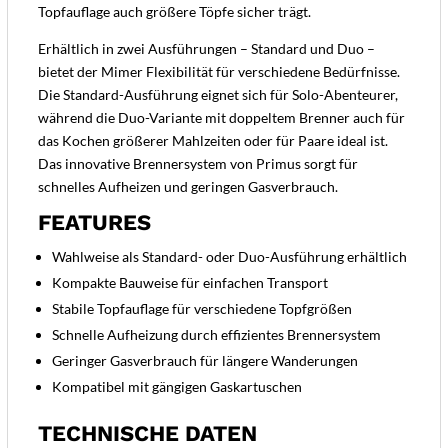
Topfauflage auch größere Töpfe sicher trägt.
Erhältlich in zwei Ausführungen – Standard und Duo –
bietet der Mimer Flexibilität für verschiedene Bedürfnisse.
Die Standard-Ausführung eignet sich für Solo-Abenteurer,
während die Duo-Variante mit doppeltem Brenner auch für
das Kochen größerer Mahlzeiten oder für Paare ideal ist.
Das innovative Brennersystem von Primus sorgt für
schnelles Aufheizen und geringen Gasverbrauch.
FEATURES
Wahlweise als Standard- oder Duo-Ausführung erhältlich
Kompakte Bauweise für einfachen Transport
Stabile Topfauflage für verschiedene Topfgrößen
Schnelle Aufheizung durch effizientes Brennersystem
Geringer Gasverbrauch für längere Wanderungen
Kompatibel mit gängigen Gaskartuschen
TECHNISCHE DATEN