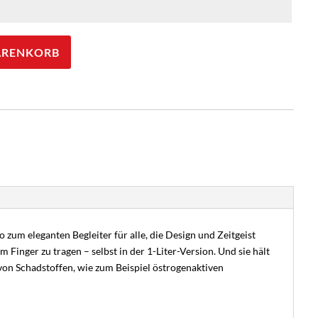
ARENKORB
 zum eleganten Begleiter für alle, die Design und Zeitgeist
Finger zu tragen – selbst in der 1-Liter-Version. Und sie hält
von Schadstoffen, wie zum Beispiel östrogenaktiven