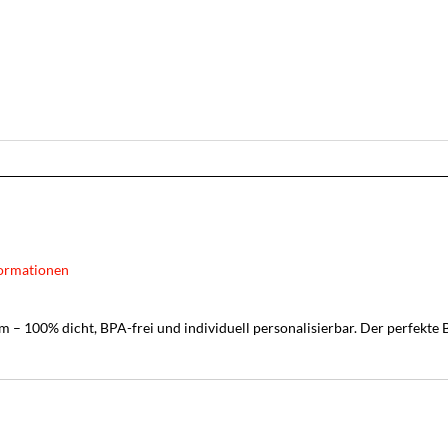
ormationen
 – 100% dicht, BPA-frei und individuell personalisierbar. Der perfekte B