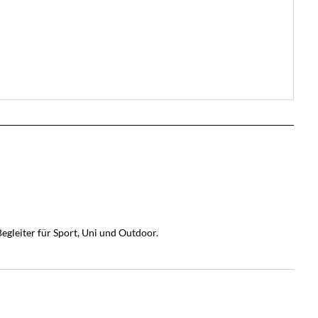
egleiter für Sport, Uni und Outdoor.