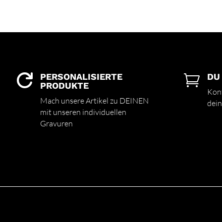
PERSONALISIERTE
DU


PRODUKTE
Kont
Mach unsere Artikel zu DEINEN
dein
mit unseren individuellen
Gravuren