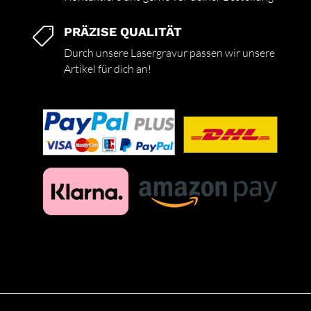
PRÄZISE QUALITÄT

Durch unsere Lasergravur passen wir unsere
Artikel für dich an!