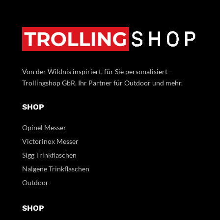
Von der Wildnis inspiriert, für Sie personalisiert –
Trollingshop GbR, Ihr Partner für Outdoor und mehr.
SHOP
Opinel Messer
Victorinox Messer
Sigg Trinkflaschen
Nalgene Trinkflaschen
Outdoor
SHOP