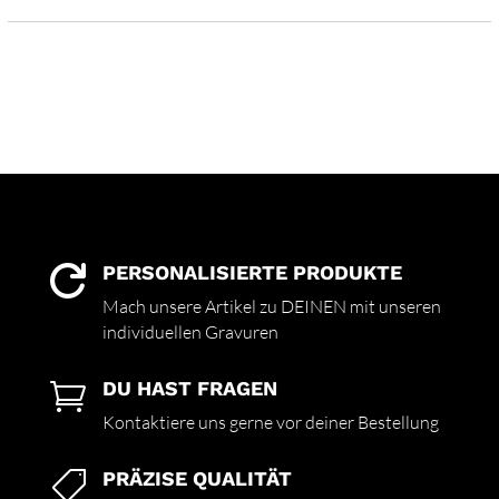
PERSONALISIERTE PRODUKTE

Mach unsere Artikel zu DEINEN mit unseren
individuellen Gravuren
DU HAST FRAGEN

Kontaktiere uns gerne vor deiner Bestellung
PRÄZISE QUALITÄT
