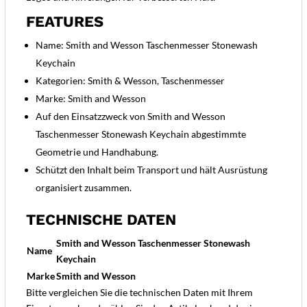
FEATURES
Name: Smith and Wesson Taschenmesser Stonewash
Keychain
Kategorien: Smith & Wesson, Taschenmesser
Marke: Smith and Wesson
Auf den Einsatzzweck von Smith and Wesson
Taschenmesser Stonewash Keychain abgestimmte
Geometrie und Handhabung.
Schützt den Inhalt beim Transport und hält Ausrüstung
organisiert zusammen.
TECHNISCHE DATEN
Smith and Wesson Taschenmesser Stonewash
Name
Keychain
Marke
Smith and Wesson
Bitte vergleichen Sie die technischen Daten mit Ihrem