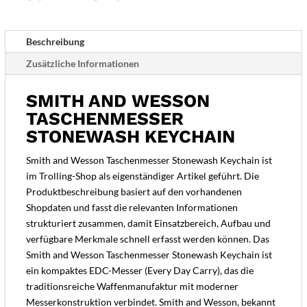
Beschreibung
Zusätzliche Informationen
SMITH AND WESSON
TASCHENMESSER
STONEWASH KEYCHAIN
Smith and Wesson Taschenmesser Stonewash Keychain ist
im Trolling-Shop als eigenständiger Artikel geführt. Die
Produktbeschreibung basiert auf den vorhandenen
Shopdaten und fasst die relevanten Informationen
strukturiert zusammen, damit Einsatzbereich, Aufbau und
verfügbare Merkmale schnell erfasst werden können. Das
Smith and Wesson Taschenmesser Stonewash Keychain ist
ein kompaktes EDC-Messer (Every Day Carry), das die
traditionsreiche Waffenmanufaktur mit moderner
Messerkonstruktion verbindet. Smith and Wesson, bekannt