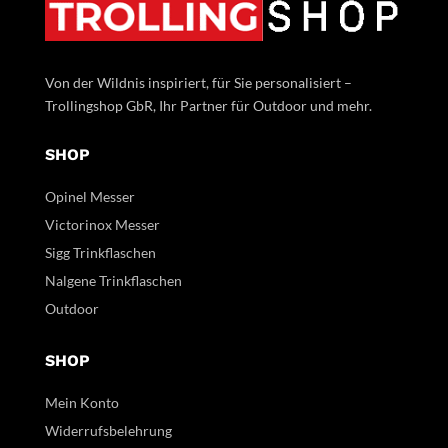
Von der Wildnis inspiriert, für Sie personalisiert –
Trollingshop GbR, Ihr Partner für Outdoor und mehr.
SHOP
Opinel Messer
Victorinox Messer
Sigg Trinkflaschen
Nalgene Trinkflaschen
Outdoor
SHOP
Mein Konto
Widerrufsbelehrung