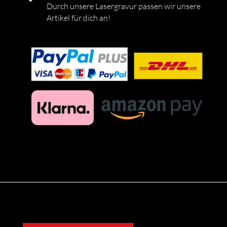
Durch unsere Lasergravur passen wir unsere
Artikel für dich an!