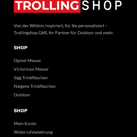
Von der Wildnis inspiriert, für Sie personalisiert –
Trollingshop GbR, Ihr Partner für Outdoor und mehr.
SHOP
Opinel Messer
Victorinox Messer
Sigg Trinkflaschen
Nalgene Trinkflaschen
Outdoor
SHOP
Mein Konto
Widerrufsbelehrung