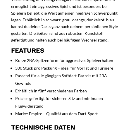
ermöglicht ein aggressives Spiel und ist besonders bei
Spielern beliebt, die Wert auf einen niedrigen Schwerpunkt
legen. Erhältlich in schwarz, grau, orange, dunkelrot, blau
kannst du deine Darts ganz nach deinem persönlichen Style
gestalten. Die Spitzen sind aus robustem Kunststoff
gefertigt und halten auch bei häufigem Wechsel stand.
FEATURES
Kurze 2BA-Spitzenform für aggressives Spielverhalten
500 Stück pro Packung – ideal für Vorrat und Turniere
Passend für alle gängigen Softdart-Barrels mit 2BA-
Gewinde
Erhältlich in fünf verschiedenen Farben
Präzise gefertigt für sicheren Sitz und minimalen
Flugwiderstand
Marke: Empire – Qualität aus dem Dart-Sport
TECHNISCHE DATEN