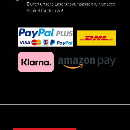
Durch unsere Lasergravur passen wir unsere
Artikel für dich an!