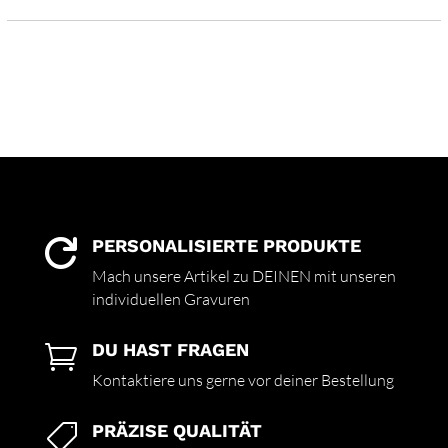
PERSONALISIERTE PRODUKTE

Mach unsere Artikel zu DEINEN mit unseren
individuellen Gravuren
DU HAST FRAGEN

Kontaktiere uns gerne vor deiner Bestellung
PRÄZISE QUALITÄT
