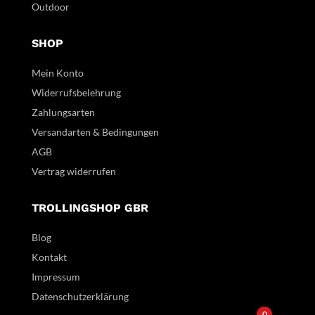
Outdoor
SHOP
Mein Konto
Widerrufsbelehrung
Zahlungsarten
Versandarten & Bedingungen
AGB
Vertrag widerrufen
TROLLINGSHOP GBR
Blog
Kontakt
Impressum
Datenschutzerklärung
0