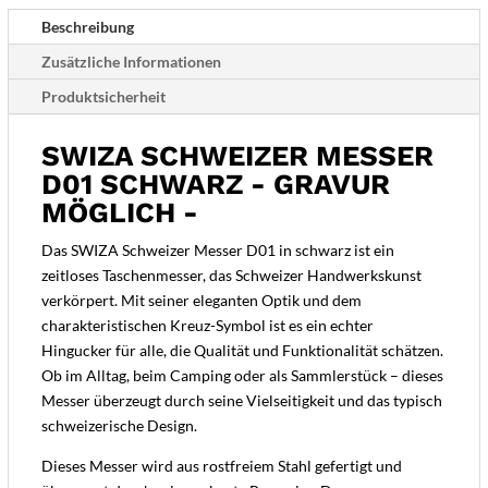
Menge
Beschreibung
Zusätzliche Informationen
Produktsicherheit
SWIZA SCHWEIZER MESSER
D01 SCHWARZ - GRAVUR
MÖGLICH -
Das SWIZA Schweizer Messer D01 in schwarz ist ein
zeitloses Taschenmesser, das Schweizer Handwerkskunst
verkörpert. Mit seiner eleganten Optik und dem
charakteristischen Kreuz-Symbol ist es ein echter
Hingucker für alle, die Qualität und Funktionalität schätzen.
Ob im Alltag, beim Camping oder als Sammlerstück – dieses
Messer überzeugt durch seine Vielseitigkeit und das typisch
schweizerische Design.
Dieses Messer wird aus rostfreiem Stahl gefertigt und