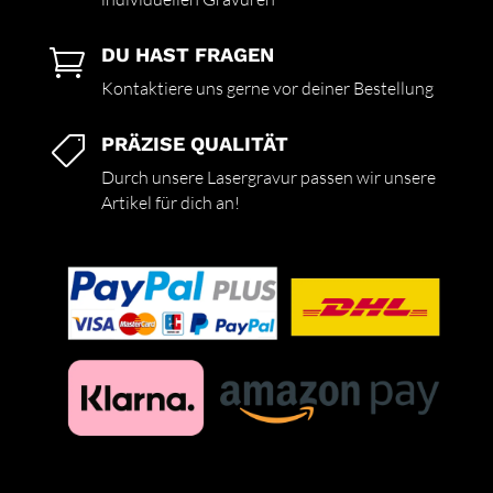
DU HAST FRAGEN

Kontaktiere uns gerne vor deiner Bestellung
PRÄZISE QUALITÄT

Durch unsere Lasergravur passen wir unsere
Artikel für dich an!