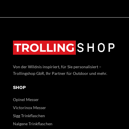
Von der Wildnis inspiriert, für Sie personalisiert –
Trollingshop GbR, Ihr Partner für Outdoor und mehr.
SHOP
Opinel Messer
Victorinox Messer
Sigg Trinkflaschen
Nalgene Trinkflaschen