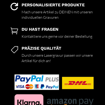
PERSONALISIERTE PRODUKTE

Mach unsere Artikel zu DEINEN mit unseren
individuellen Gravuren
DU HAST FRAGEN

Kontaktiere uns gerne vor deiner Bestellung
PRÄZISE QUALITÄT

Durch unsere Lasergravur passen wir unsere
Artikel für dich an!