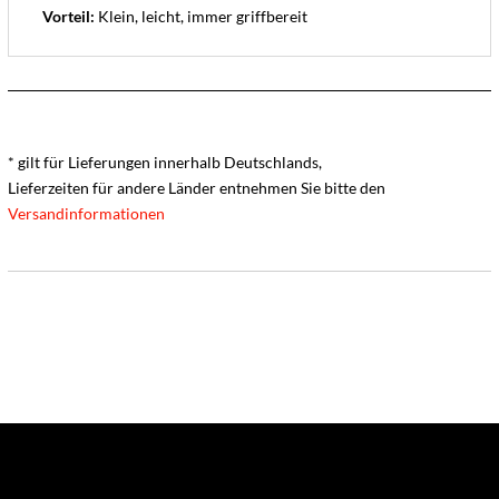
Vorteil:
Klein, leicht, immer griffbereit
* gilt für Lieferungen innerhalb Deutschlands,
Lieferzeiten für andere Länder entnehmen Sie bitte den
Versandinformationen