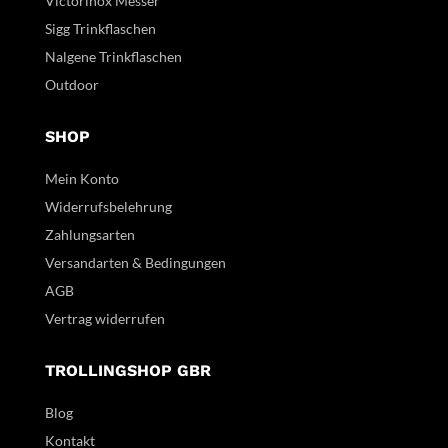
Victorinox Messer
Sigg Trinkflaschen
Nalgene Trinkflaschen
Outdoor
SHOP
Mein Konto
Widerrufsbelehrung
Zahlungsarten
Versandarten & Bedingungen
AGB
Vertrag widerrufen
TROLLINGSHOP GBR
Blog
Kontakt