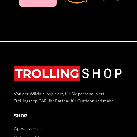
Von der Wildnis inspiriert, für Sie personalisiert –
Trollingshop GbR, Ihr Partner für Outdoor und mehr.
SHOP
Opinel Messer