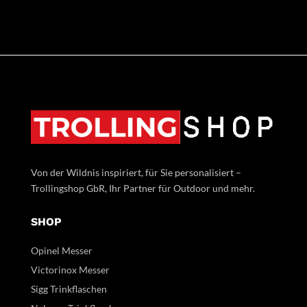
Von der Wildnis inspiriert, für Sie personalisiert –
Trollingshop GbR, Ihr Partner für Outdoor und mehr.
SHOP
Opinel Messer
Victorinox Messer
Sigg Trinkflaschen