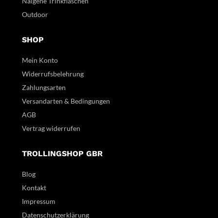
Nalgene Trinkflaschen
Outdoor
SHOP
Mein Konto
Widerrufsbelehrung
Zahlungsarten
Versandarten & Bedingungen
AGB
Vertrag widerrufen
TROLLINGSHOP GBR
Blog
Kontakt
Impressum
Datenschutzerklärung