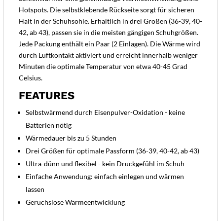
Hotspots. Die selbstklebende Rückseite sorgt für sicheren
Halt in der Schuhsohle. Erhältlich in drei Größen (36-39, 40-
42, ab 43), passen sie in die meisten gängigen Schuhgrößen.
Jede Packung enthält ein Paar (2 Einlagen). Die Wärme wird
durch Luftkontakt aktiviert und erreicht innerhalb weniger
Minuten die optimale Temperatur von etwa 40-45 Grad
Celsius.
FEATURES
Selbstwärmend durch Eisenpulver-Oxidation - keine
Batterien nötig
Wärmedauer bis zu 5 Stunden
Drei Größen für optimale Passform (36-39, 40-42, ab 43)
Ultra-dünn und flexibel - kein Druckgefühl im Schuh
Einfache Anwendung: einfach einlegen und wärmen
lassen
Geruchslose Wärmeentwicklung