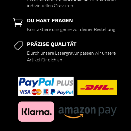
individuellen Gravuren
DU HAST FRAGEN

Kontaktiere uns gerne vor deiner Bestellung
PRÄZISE QUALITÄT

Durch unsere Lasergravur passen wir unsere
Artikel für dich an!