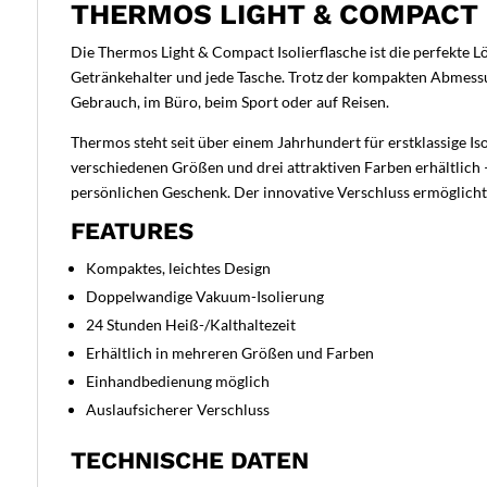
THERMOS LIGHT & COMPACT 
Die Thermos Light & Compact Isolierflasche ist die perfekte Lö
Getränkehalter und jede Tasche. Trotz der kompakten Abmessung
Gebrauch, im Büro, beim Sport oder auf Reisen.
Thermos steht seit über einem Jahrhundert für erstklassige Is
verschiedenen Größen und drei attraktiven Farben erhältlich –
persönlichen Geschenk. Der innovative Verschluss ermöglicht 
FEATURES
Kompaktes, leichtes Design
Doppelwandige Vakuum-Isolierung
24 Stunden Heiß-/Kalthaltezeit
Erhältlich in mehreren Größen und Farben
Einhandbedienung möglich
Auslaufsicherer Verschluss
TECHNISCHE DATEN