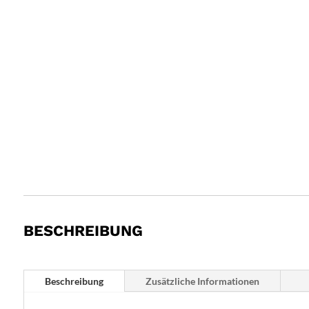
BESCHREIBUNG
Beschreibung
Zusätzliche Informationen