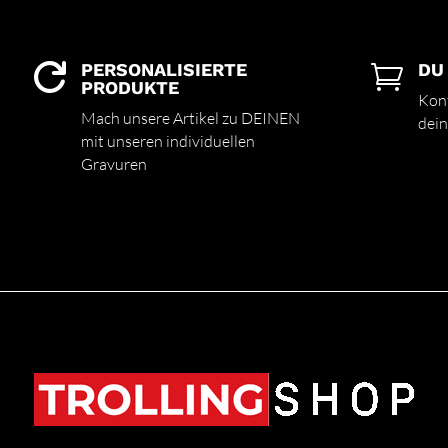
PERSONALISIERTE
DU


PRODUKTE
Kont
Mach unsere Artikel zu DEINEN
dein
mit unseren individuellen
Gravuren