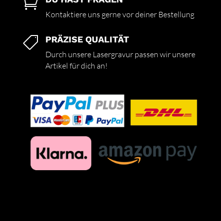

Kontaktiere uns gerne vor deiner Bestellung
PRÄZISE QUALITÄT

Durch unsere Lasergravur passen wir unsere
Artikel für dich an!