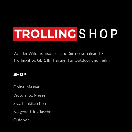
Von der Wildnis inspiriert, für Sie personalisiert –
Trollingshop GbR, Ihr Partner für Outdoor und mehr.
SHOP
Opinel Messer
Victorinox Messer
Sigg Trinkflaschen
Nalgene Trinkflaschen
Outdoor