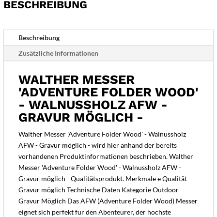
BESCHREIBUNG
AFW
-
Gravur
Beschreibung
möglich
Zusätzliche Informationen
-
Menge
WALTHER MESSER
'ADVENTURE FOLDER WOOD'
- WALNUSSHOLZ AFW -
GRAVUR MÖGLICH -
Walther Messer 'Adventure Folder Wood' - Walnussholz
AFW - Gravur möglich - wird hier anhand der bereits
vorhandenen Produktinformationen beschrieben. Walther
Messer 'Adventure Folder Wood' - Walnussholz AFW -
Gravur möglich - Qualitätsprodukt. Merkmale e Qualität
Gravur möglich Technische Daten Kategorie Outdoor
Gravur Möglich Das AFW (Adventure Folder Wood) Messer
eignet sich perfekt für den Abenteurer, der höchste