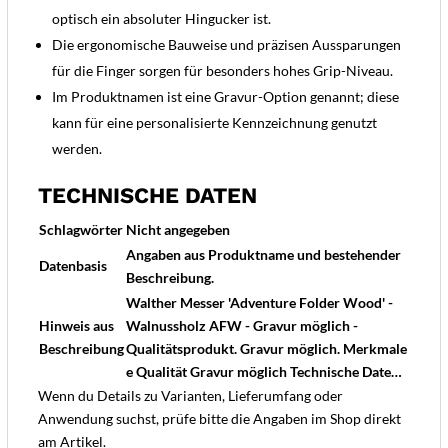
optisch ein absoluter Hingucker ist.
Die ergonomische Bauweise und präzisen Aussparungen
für die Finger sorgen für besonders hohes Grip-Niveau.
Im Produktnamen ist eine Gravur-Option genannt; diese
kann für eine personalisierte Kennzeichnung genutzt
werden.
TECHNISCHE DATEN
Schlagwörter
Nicht angegeben
Angaben aus Produktname und bestehender
Datenbasis
Beschreibung.
Walther Messer 'Adventure Folder Wood' -
Hinweis aus
Walnussholz AFW - Gravur möglich -
Beschreibung
Qualitätsprodukt. Gravur möglich. Merkmale
e Qualität Gravur möglich Technische Date…
Wenn du Details zu Varianten, Lieferumfang oder
Anwendung suchst, prüfe bitte die Angaben im Shop direkt
am Artikel.