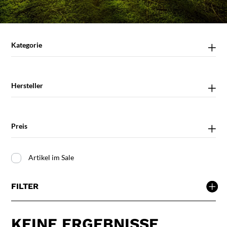
Kategorie
Hersteller
Preis
Artikel im Sale
FILTER
KEINE ERGEBNISSE