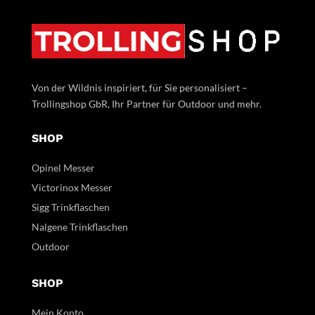
Von der Wildnis inspiriert, für Sie personalisiert –
Trollingshop GbR, Ihr Partner für Outdoor und mehr.
SHOP
Opinel Messer
Victorinox Messer
Sigg Trinkflaschen
Nalgene Trinkflaschen
Outdoor
SHOP
Mein Konto