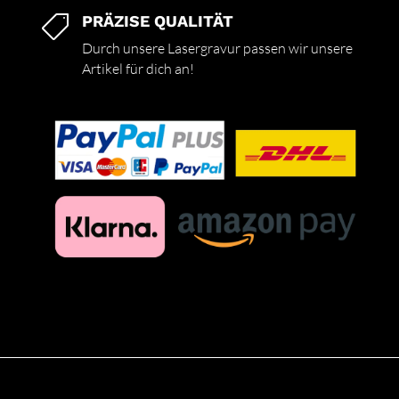
PRÄZISE QUALITÄT

Durch unsere Lasergravur passen wir unsere
Artikel für dich an!