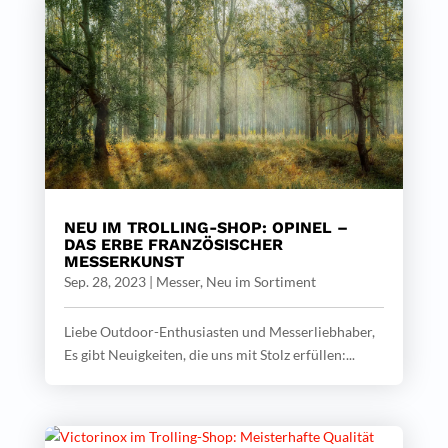
NEU IM TROLLING-SHOP: OPINEL –
DAS ERBE FRANZÖSISCHER
MESSERKUNST
Sep. 28, 2023
|
Messer
,
Neu im Sortiment
Liebe Outdoor-Enthusiasten und Messerliebhaber,
Es gibt Neuigkeiten, die uns mit Stolz erfüllen:...