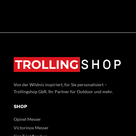
Von der Wildnis inspiriert, für Sie personalisiert –
Trollingshop GbR, Ihr Partner für Outdoor und mehr.
SHOP
Opinel Messer
Victorinox Messer