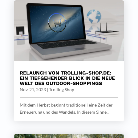
RELAUNCH VON TROLLING-SHOP.DE:
EIN TIEFGEHENDER BLICK IN DIE NEUE
WELT DES OUTDOOR-SHOPPINGS
Nov. 21, 2023
|
Trolling Shop
Mit dem Herbst beginnt traditionell eine Zeit der
Erneuerung und des Wandels. In diesem Sinne...