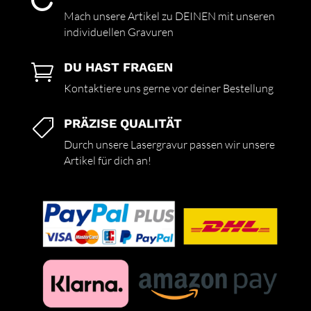

Mach unsere Artikel zu DEINEN mit unseren
individuellen Gravuren
DU HAST FRAGEN

Kontaktiere uns gerne vor deiner Bestellung
PRÄZISE QUALITÄT

Durch unsere Lasergravur passen wir unsere
Artikel für dich an!