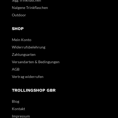
Sigg Trinkflaschen
Nalgene Trinkflaschen
Outdoor
SHOP
Mein Konto
Widerrufsbelehrung
Zahlungsarten
Versandarten & Bedingungen
AGB
Vertrag widerrufen
TROLLINGSHOP GBR
Blog
Kontakt
Impressum