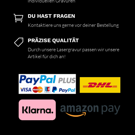
individuellen Gravuren
DU HAST FRAGEN

Kontaktiere uns gerne vor deiner Bestellung
PRÄZISE QUALITÄT

Durch unsere Lasergravur passen wir unsere
Artikel für dich an!