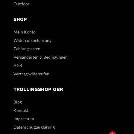
Outdoor
SHOP
Mein Konto
Widerrufsbelehrung
Zahlungsarten
Versandarten & Bedingungen
AGB
Vertrag widerrufen
TROLLINGSHOP GBR
Blog
Kontakt
Impressum
Datenschutzerklärung