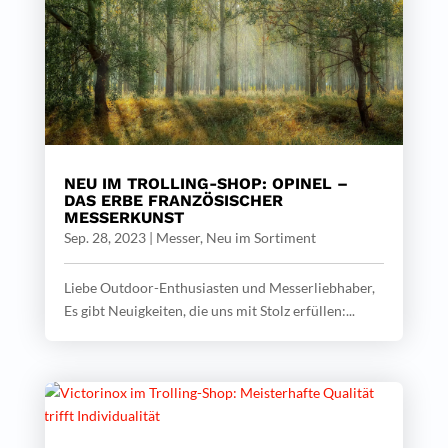
NEU IM TROLLING-SHOP: OPINEL –
DAS ERBE FRANZÖSISCHER
MESSERKUNST
Sep. 28, 2023
|
Messer
,
Neu im Sortiment
Liebe Outdoor-Enthusiasten und Messerliebhaber,
Es gibt Neuigkeiten, die uns mit Stolz erfüllen:...