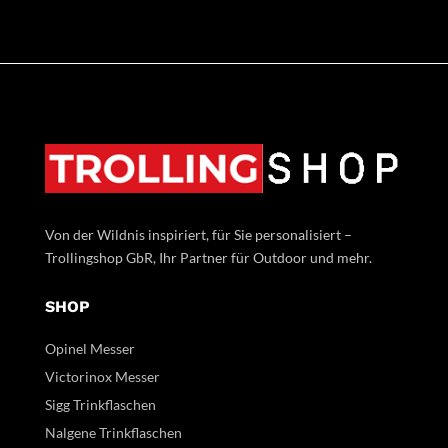
Von der Wildnis inspiriert, für Sie personalisiert –
Trollingshop GbR, Ihr Partner für Outdoor und mehr.
SHOP
Opinel Messer
Victorinox Messer
Sigg Trinkflaschen
Nalgene Trinkflaschen