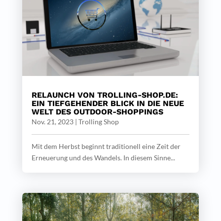
RELAUNCH VON TROLLING-SHOP.DE:
EIN TIEFGEHENDER BLICK IN DIE NEUE
WELT DES OUTDOOR-SHOPPINGS
Nov. 21, 2023
|
Trolling Shop
Mit dem Herbst beginnt traditionell eine Zeit der
Erneuerung und des Wandels. In diesem Sinne...