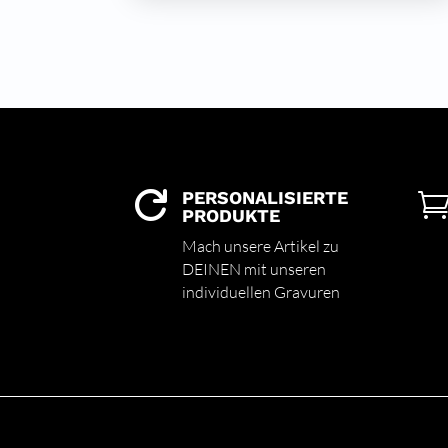
PERSONALISIERTE

PRODUKTE
Mach unsere Artikel zu
DEINEN mit unseren
individuellen Gravuren