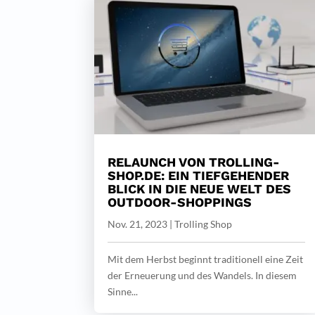
RELAUNCH VON TROLLING-
SHOP.DE: EIN TIEFGEHENDER
BLICK IN DIE NEUE WELT DES
OUTDOOR-SHOPPINGS
Nov. 21, 2023
|
Trolling Shop
Mit dem Herbst beginnt traditionell eine Zeit
der Erneuerung und des Wandels. In diesem
Sinne...