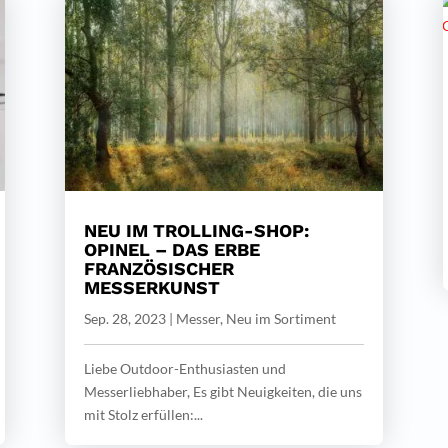
NEU IM TROLLING-SHOP:
OPINEL – DAS ERBE
FRANZÖSISCHER
MESSERKUNST
Sep. 28, 2023
|
Messer
,
Neu im Sortiment
Liebe Outdoor-Enthusiasten und
Messerliebhaber, Es gibt Neuigkeiten, die uns
mit Stolz erfüllen:...