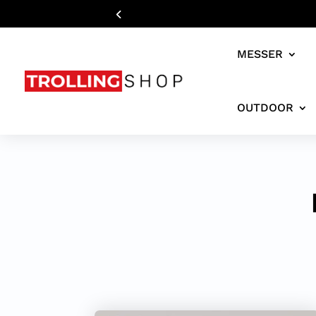
MESSER
OUTDOOR