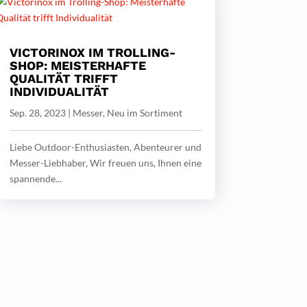
VICTORINOX IM TROLLING-
SHOP: MEISTERHAFTE
QUALITÄT TRIFFT
INDIVIDUALITÄT
Sep. 28, 2023
|
Messer
,
Neu im Sortiment
Liebe Outdoor-Enthusiasten, Abenteurer und
Messer-Liebhaber, Wir freuen uns, Ihnen eine
spannende...