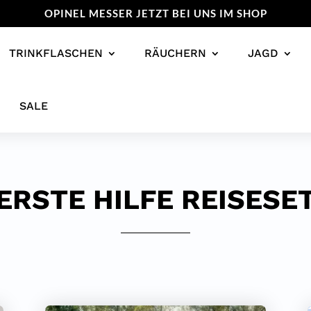
OPINEL MESSER JETZT BEI UNS IM SHOP
TRINKFLASCHEN
RÄUCHERN
JAGD
SALE
ERSTE HILFE REISESE