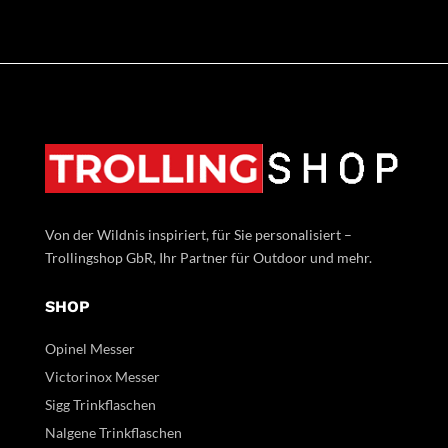
Von der Wildnis inspiriert, für Sie personalisiert –
Trollingshop GbR, Ihr Partner für Outdoor und mehr.
SHOP
Opinel Messer
Victorinox Messer
Sigg Trinkflaschen
Nalgene Trinkflaschen