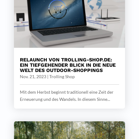
RELAUNCH VON TROLLING-SHOP.DE:
EIN TIEFGEHENDER BLICK IN DIE NEUE
WELT DES OUTDOOR-SHOPPINGS
Nov. 21, 2023
|
Trolling Shop
Mit dem Herbst beginnt traditionell eine Zeit der
Erneuerung und des Wandels. In diesem Sinne...