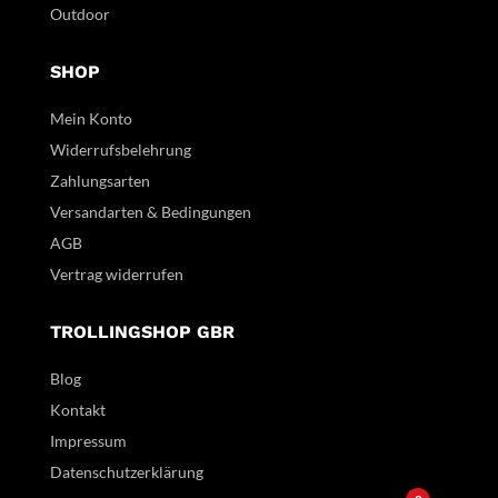
Outdoor
SHOP
Mein Konto
Widerrufsbelehrung
Zahlungsarten
Versandarten & Bedingungen
AGB
Vertrag widerrufen
TROLLINGSHOP GBR
Blog
Kontakt
Impressum
Datenschutzerklärung