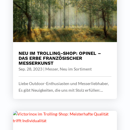
NEU IM TROLLING-SHOP: OPINEL –
DAS ERBE FRANZÖSISCHER
MESSERKUNST
Sep. 28, 2023
|
Messer
,
Neu im Sortiment
Liebe Outdoor-Enthusiasten und Messerliebhaber,
Es gibt Neuigkeiten, die uns mit Stolz erfüllen:...