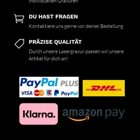
individuellen Gravuren
DU HAST FRAGEN

Kontaktiere uns gerne vor deiner Bestellung
PRÄZISE QUALITÄT

Durch unsere Lasergravur passen wir unsere
Artikel für dich an!