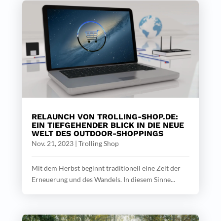
RELAUNCH VON TROLLING-SHOP.DE:
EIN TIEFGEHENDER BLICK IN DIE NEUE
WELT DES OUTDOOR-SHOPPINGS
Nov. 21, 2023
|
Trolling Shop
Mit dem Herbst beginnt traditionell eine Zeit der
Erneuerung und des Wandels. In diesem Sinne...