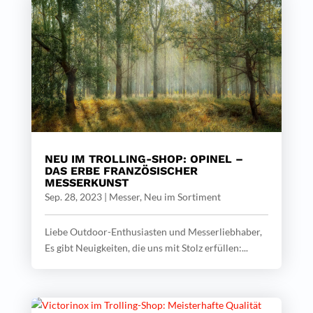
NEU IM TROLLING-SHOP: OPINEL –
DAS ERBE FRANZÖSISCHER
MESSERKUNST
Sep. 28, 2023
|
Messer
,
Neu im Sortiment
Liebe Outdoor-Enthusiasten und Messerliebhaber,
Es gibt Neuigkeiten, die uns mit Stolz erfüllen:...