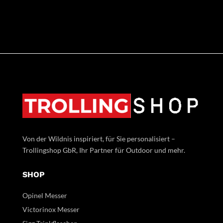
Von der Wildnis inspiriert, für Sie personalisiert –
Trollingshop GbR, Ihr Partner für Outdoor und mehr.
SHOP
Opinel Messer
Victorinox Messer