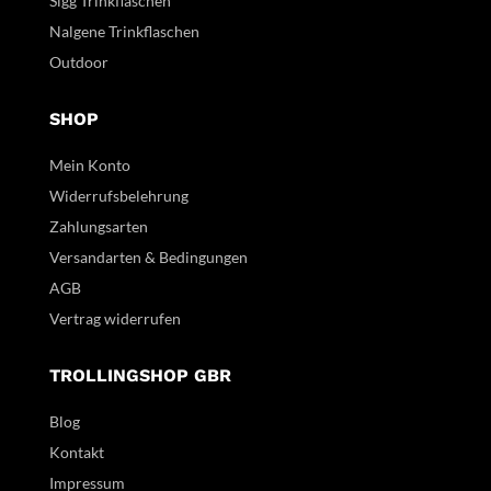
Sigg Trinkflaschen
Nalgene Trinkflaschen
Outdoor
SHOP
Mein Konto
Widerrufsbelehrung
Zahlungsarten
Versandarten & Bedingungen
AGB
Vertrag widerrufen
TROLLINGSHOP GBR
Blog
Kontakt
Impressum