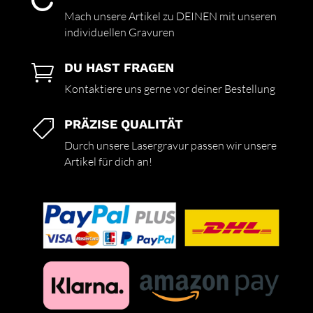

Mach unsere Artikel zu DEINEN mit unseren
individuellen Gravuren
DU HAST FRAGEN

Kontaktiere uns gerne vor deiner Bestellung
PRÄZISE QUALITÄT

Durch unsere Lasergravur passen wir unsere
Artikel für dich an!