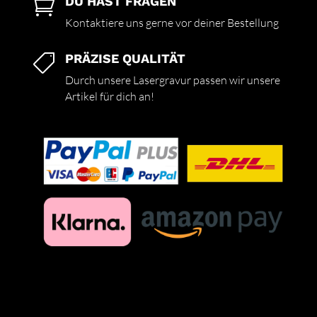
DU HAST FRAGEN

Kontaktiere uns gerne vor deiner Bestellung
PRÄZISE QUALITÄT

Durch unsere Lasergravur passen wir unsere
Artikel für dich an!