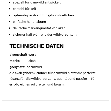
speziell für damwild entwickelt
er stahl für keit
optimale passform für gehörnbrettchen
einfache handhabung
deutsche markenqualität von akah
sicherer halt während der wildversorgung
TECHNISCHE DATEN
eigenschaft
wert
marke
akah
geeignet für
damwild
die akah gehörnklammer für damwild bietet die perfekte
lösung für die wildversorgung. qualität und passform für
erfolgreiches aufbreiten und lagern.