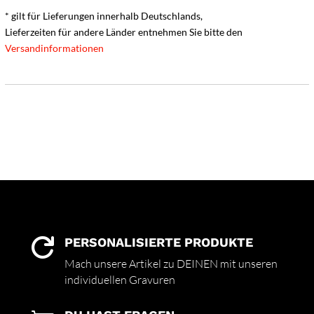
* gilt für Lieferungen innerhalb Deutschlands,
Lieferzeiten für andere Länder entnehmen Sie bitte den
Versandinformationen
PERSONALISIERTE PRODUKTE

Mach unsere Artikel zu DEINEN mit unseren
individuellen Gravuren