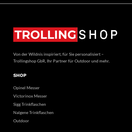
Von der Wildnis inspiriert, für Sie personalisiert –
Trollingshop GbR, Ihr Partner für Outdoor und mehr.
SHOP
Opinel Messer
Victorinox Messer
Sigg Trinkflaschen
Nalgene Trinkflaschen
Outdoor