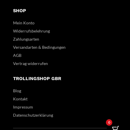
SHOP
Mein Konto
Widerrufsbelehrung
Zahlungsarten
Versandarten & Bedingungen
AGB
Vertrag widerrufen
TROLLINGSHOP GBR
Blog
Kontakt
Impressum
Datenschutzerklärung
0