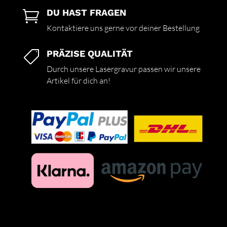
DU HAST FRAGEN

Kontaktiere uns gerne vor deiner Bestellung
PRÄZISE QUALITÄT

Durch unsere Lasergravur passen wir unsere
Artikel für dich an!