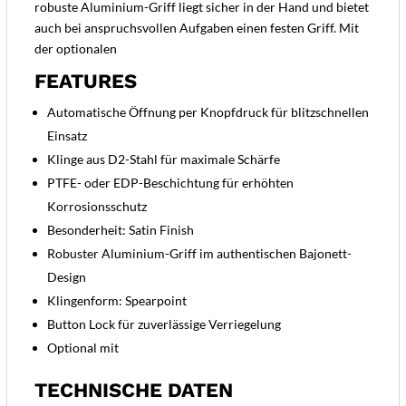
robuste Aluminium-Griff liegt sicher in der Hand und bietet
auch bei anspruchsvollen Aufgaben einen festen Griff. Mit
der optionalen
FEATURES
Automatische Öffnung per Knopfdruck für blitzschnellen
Einsatz
Klinge aus D2-Stahl für maximale Schärfe
PTFE- oder EDP-Beschichtung für erhöhten
Korrosionsschutz
Besonderheit: Satin Finish
Robuster Aluminium-Griff im authentischen Bajonett-
Design
Klingenform: Spearpoint
Button Lock für zuverlässige Verriegelung
Optional mit
TECHNISCHE DATEN