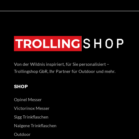
Von der Wildnis inspiriert, für Sie personalisiert –
Trollingshop GbR, Ihr Partner für Outdoor und mehr.
SHOP
Opinel Messer
Victorinox Messer
Sigg Trinkflaschen
Nalgene Trinkflaschen
Outdoor